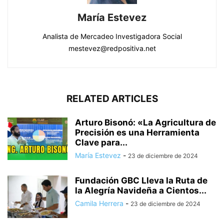
María Estevez
Analista de Mercadeo Investigadora Social
mestevez@redpositiva.net
RELATED ARTICLES
Arturo Bisonó: «La Agricultura de
Precisión es una Herramienta
Clave para...
María Estevez
-
23 de diciembre de 2024
Fundación GBC Lleva la Ruta de
la Alegría Navideña a Cientos...
Camila Herrera
-
23 de diciembre de 2024