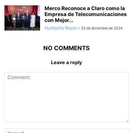
Merco Reconoce a Claro como la
Empresa de Telecomunicaciones
con Mejor...
Humberto Reyes
-
23 de diciembre de 2024
NO COMMENTS
Leave a reply