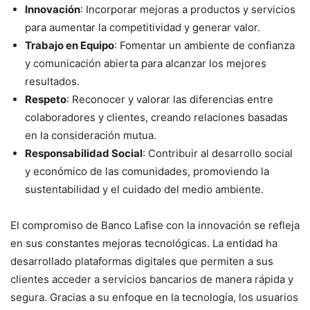
Innovación
: Incorporar mejoras a productos y servicios
para aumentar la competitividad y generar valor.
Trabajo en Equipo
: Fomentar un ambiente de confianza
y comunicación abierta para alcanzar los mejores
resultados.
Respeto
: Reconocer y valorar las diferencias entre
colaboradores y clientes, creando relaciones basadas
en la consideración mutua.
Responsabilidad Social
: Contribuir al desarrollo social
y económico de las comunidades, promoviendo la
sustentabilidad y el cuidado del medio ambiente.
El compromiso de Banco Lafise con la innovación se refleja
en sus constantes mejoras tecnológicas. La entidad ha
desarrollado plataformas digitales que permiten a sus
clientes acceder a servicios bancarios de manera rápida y
segura. Gracias a su enfoque en la tecnología, los usuarios