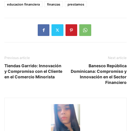
educacion financiera
finanzas
prestamos
Previous article
Next article
Tiendas Garrido: Innovación
Banesco República
y Compromiso con el Cliente
Dominicana: Compromiso y
en el Comercio Minorista
Innovación en el Sector
Financiero