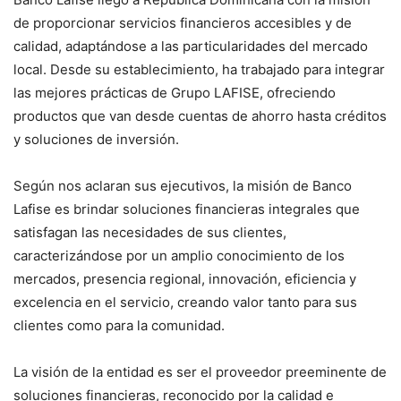
de proporcionar servicios financieros accesibles y de
calidad, adaptándose a las particularidades del mercado
local. Desde su establecimiento, ha trabajado para integrar
las mejores prácticas de Grupo LAFISE, ofreciendo
productos que van desde cuentas de ahorro hasta créditos
y soluciones de inversión.
Según nos aclaran sus ejecutivos, la misión de Banco
Lafise es brindar soluciones financieras integrales que
satisfagan las necesidades de sus clientes,
caracterizándose por un amplio conocimiento de los
mercados, presencia regional, innovación, eficiencia y
excelencia en el servicio, creando valor tanto para sus
clientes como para la comunidad.
La visión de la entidad es ser el proveedor preeminente de
soluciones financieras, reconocido por la calidad e