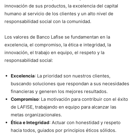
innovación de sus productos, la excelencia del capital
humano al servicio de los clientes y un alto nivel de
responsabilidad social con la comunidad.
Los valores de Banco Lafise se fundamentan en la
excelencia, el compromiso, la ética e integridad, la
innovación, el trabajo en equipo, el respeto y la
responsabilidad social:
Excelencia
: La prioridad son nuestros clientes,
buscando soluciones que respondan a sus necesidades
financieras y generen los mejores resultados.
Compromiso
: La motivación para contribuir con el éxito
de LAFISE, trabajando en equipo para alcanzar las
metas organizacionales.
Ética e Integridad
: Actuar con honestidad y respeto
hacia todos, guiados por principios éticos sólidos.