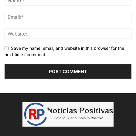
Save my name, email, and website in this browser for the
next time I comment.