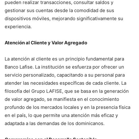
pueden realizar transacciones, consultar saldos y
gestionar sus cuentas desde la comodidad de sus
dispositivos móviles, mejorando significativamente su
experiencia.
Atención al Cliente y Valor Agregado
La atención al cliente es un principio fundamental para
Banco Lafise. La institución se esfuerza por ofrecer un
servicio personalizado, capacitando a su personal para
atender las necesidades específicas de cada cliente. La
filosofía del Grupo LAFISE, que se basa en la generación
de valor agregado, se manifiesta en el conocimiento
profundo de los mercados locales y en la presencia física
en el país, lo que permite una atención más eficaz y
adaptada a las demandas de los dominicanos.