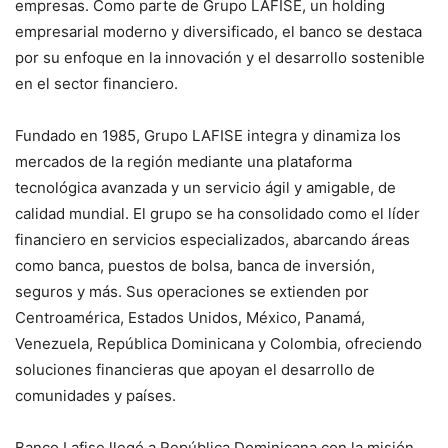
empresas. Como parte de Grupo LAFISE, un holding
empresarial moderno y diversificado, el banco se destaca
por su enfoque en la innovación y el desarrollo sostenible
en el sector financiero.
Fundado en 1985, Grupo LAFISE integra y dinamiza los
mercados de la región mediante una plataforma
tecnológica avanzada y un servicio ágil y amigable, de
calidad mundial. El grupo se ha consolidado como el líder
financiero en servicios especializados, abarcando áreas
como banca, puestos de bolsa, banca de inversión,
seguros y más. Sus operaciones se extienden por
Centroamérica, Estados Unidos, México, Panamá,
Venezuela, República Dominicana y Colombia, ofreciendo
soluciones financieras que apoyan el desarrollo de
comunidades y países.
Banco Lafise llegó a República Dominicana con la misión