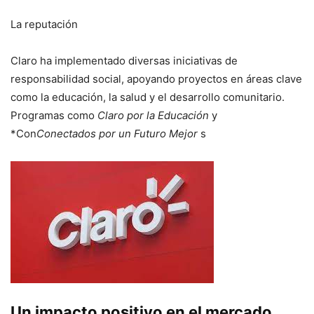
La reputación
Claro ha implementado diversas iniciativas de
responsabilidad social, apoyando proyectos en áreas clave
como la educación, la salud y el desarrollo comunitario.
Programas como
Claro por la Educación
y
*Con
Conectados por un Futuro Mejor
s
Un impacto positivo en el mercado