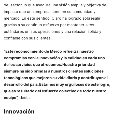
del sector, lo que asegura una visión amplia y objetiva del
impacto que una empresa tiene en su comunidad y
mercado. En este sentido, Claro ha logrado sobresalir
gracias a su continuo esfuerzo por mantener altos
estándares en sus operaciones y una relación sólida y
confiable con sus clientes.
“Este reconocimiento de Merco refuerza nuestro
compromiso con la innovación y la calidad en cada uno
de los servicios que ofrecemos. Nuestra prioridad
siempre ha sido brindar a nuestros clientes soluciones
tecnológicas que mejoren su vida diaria y contribuyan al
desarrollo del país. Estamos muy orgullosos de este logro,
que es resultado del esfuerzo colectivo de todo nuestro
equipo”,
desta.
Innovación