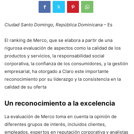
Ciudad Santo Domingo, República Dominicana
– Es
El ranking de Merco, que se elabora a partir de una
rigurosa evaluación de aspectos como la calidad de los
productos y servicios, la responsabilidad social
corporativa, la confianza de los consumidores, y la gestión
empresarial, ha otorgado a Claro este importante
reconocimiento por su liderazgo y la consistencia en la
calidad de su oferta
Un reconocimiento a la excelencia
La evaluación de Merco toma en cuenta la opinión de
diferentes grupos de interés, incluidos clientes,
empleados, expertos en reputación corporativa y analistas