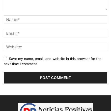
Save my name, email, and website in this browser for the
next time I comment.