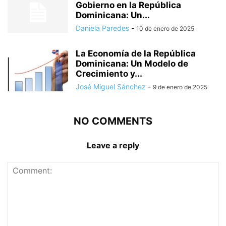
Gobierno en la República
Dominicana: Un...
Daniela Paredes
-
10 de enero de 2025
La Economía de la República
Dominicana: Un Modelo de
Crecimiento y...
José Miguel Sánchez
-
9 de enero de 2025
NO COMMENTS
Leave a reply