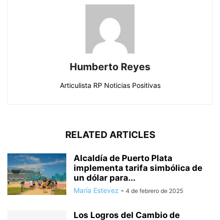
Humberto Reyes
Articulista RP Noticias Positivas
RELATED ARTICLES
Alcaldía de Puerto Plata
implementa tarifa simbólica de
un dólar para...
María Estevez
-
4 de febrero de 2025
Los Logros del Cambio de