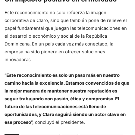
Este reconocimiento no solo refuerza la imagen
corporativa de Claro, sino que también pone de relieve el
papel fundamental que juegan las telecomunicaciones en
el desarrollo económico y social de la República
Dominicana. En un país cada vez más conectado, la
empresa ha sido pionera en ofrecer soluciones
innovadoras
“Este reconocimiento es solo un paso más en nuestro
camino hacia la excelencia. Estamos convencidos de que
la mejor manera de mantener nuestra reputación es
seguir trabajando con pasión, ética y compromiso. El
futuro de las telecomunicaciones está lleno de
oportunidades, y Claro seguirá siendo un actor clave en
ese proceso”,
concluyó el presidente.