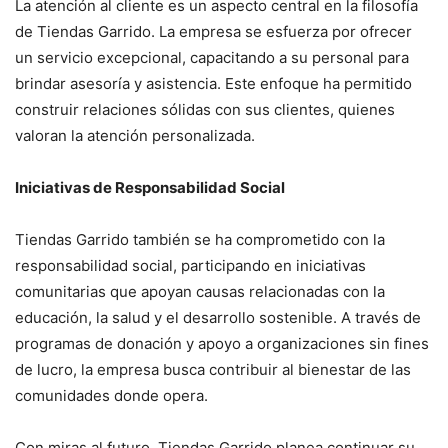
La atención al cliente es un aspecto central en la filosofía
de Tiendas Garrido. La empresa se esfuerza por ofrecer
un servicio excepcional, capacitando a su personal para
brindar asesoría y asistencia. Este enfoque ha permitido
construir relaciones sólidas con sus clientes, quienes
valoran la atención personalizada.
Iniciativas de Responsabilidad Social
Tiendas Garrido también se ha comprometido con la
responsabilidad social, participando en iniciativas
comunitarias que apoyan causas relacionadas con la
educación, la salud y el desarrollo sostenible. A través de
programas de donación y apoyo a organizaciones sin fines
de lucro, la empresa busca contribuir al bienestar de las
comunidades donde opera.
Con miras al futuro, Tiendas Garrido planea continuar su