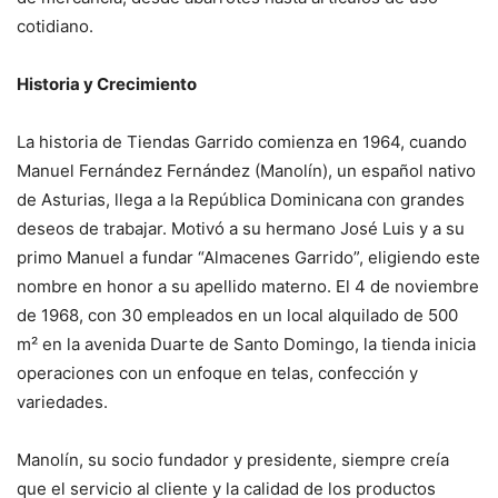
cotidiano.
Historia y Crecimiento
La historia de Tiendas Garrido comienza en 1964, cuando
Manuel Fernández Fernández (Manolín), un español nativo
de Asturias, llega a la República Dominicana con grandes
deseos de trabajar. Motivó a su hermano José Luis y a su
primo Manuel a fundar “Almacenes Garrido”, eligiendo este
nombre en honor a su apellido materno. El 4 de noviembre
de 1968, con 30 empleados en un local alquilado de 500
m² en la avenida Duarte de Santo Domingo, la tienda inicia
operaciones con un enfoque en telas, confección y
variedades.
Manolín, su socio fundador y presidente, siempre creía
que el servicio al cliente y la calidad de los productos