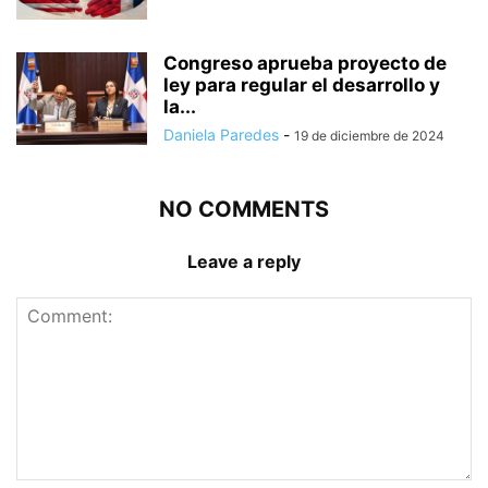
Congreso aprueba proyecto de
ley para regular el desarrollo y
la...
Daniela Paredes
-
19 de diciembre de 2024
NO COMMENTS
Leave a reply