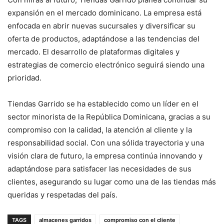
expansión en el mercado dominicano. La empresa está
enfocada en abrir nuevas sucursales y diversificar su
oferta de productos, adaptándose a las tendencias del
mercado. El desarrollo de plataformas digitales y
estrategias de comercio electrónico seguirá siendo una
prioridad.
Tiendas Garrido se ha establecido como un líder en el
sector minorista de la República Dominicana, gracias a su
compromiso con la calidad, la atención al cliente y la
responsabilidad social. Con una sólida trayectoria y una
visión clara de futuro, la empresa continúa innovando y
adaptándose para satisfacer las necesidades de sus
clientes, asegurando su lugar como una de las tiendas más
queridas y respetadas del país.
TAGS
almacenes garridos
compromiso con el cliente