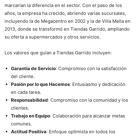
marcarían la diferencia en el sector. Con el paso de los
años, la empresa ha crecido, abriendo varias sucursales,
incluyendo la de Megacentro en 2002 y la de Villa Mella en
2013, donde se transformó en Tiendas Garrido, ampliando
su oferta a supermercados y otros servicios.
Los valores que guían a Tiendas Garrido incluyen:
Garantía de Servicio
: Compromiso con la satisfacción
del cliente.
Pasión por lo que Hacemos
: Entusiasmo y dedicación
en cada tarea.
Responsabilidad
: Compromiso con la comunidad y los
clientes.
Trabajo en Equipo
: Colaboración para alcanzar metas
comunes.
Actitud Positiva
: Enfoque optimista en todos los