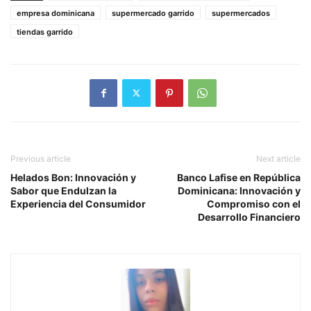
empresa dominicana
supermercado garrido
supermercados
tiendas garrido
Previous article
Next article
Helados Bon: Innovación y
Banco Lafise en República
Sabor que Endulzan la
Dominicana: Innovación y
Experiencia del Consumidor
Compromiso con el
Desarrollo Financiero