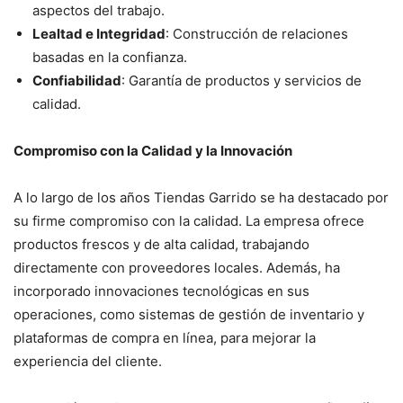
aspectos del trabajo.
Lealtad e Integridad
: Construcción de relaciones
basadas en la confianza.
Confiabilidad
: Garantía de productos y servicios de
calidad.
Compromiso con la Calidad y la Innovación
A lo largo de los años Tiendas Garrido se ha destacado por
su firme compromiso con la calidad. La empresa ofrece
productos frescos y de alta calidad, trabajando
directamente con proveedores locales. Además, ha
incorporado innovaciones tecnológicas en sus
operaciones, como sistemas de gestión de inventario y
plataformas de compra en línea, para mejorar la
experiencia del cliente.