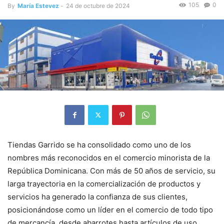
105
0
By
María Estevez
-
24 de octubre de 2024
Tiendas Garrido se ha consolidado como uno de los
nombres más reconocidos en el comercio minorista de la
República Dominicana. Con más de 50 años de servicio, su
larga trayectoria en la comercialización de productos y
servicios ha generado la confianza de sus clientes,
posicionándose como un líder en el comercio de todo tipo
de mercancía, desde abarrotes hasta artículos de uso