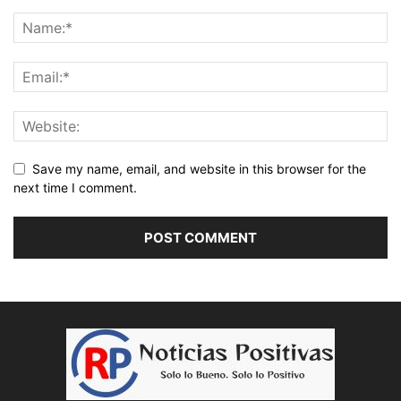
Save my name, email, and website in this browser for the
next time I comment.