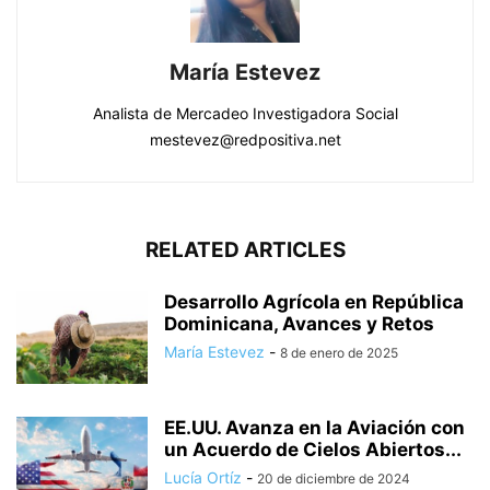
María Estevez
Analista de Mercadeo Investigadora Social
mestevez@redpositiva.net
RELATED ARTICLES
Desarrollo Agrícola en República
Dominicana, Avances y Retos
María Estevez
-
8 de enero de 2025
EE.UU. Avanza en la Aviación con
un Acuerdo de Cielos Abiertos...
Lucía Ortíz
-
20 de diciembre de 2024