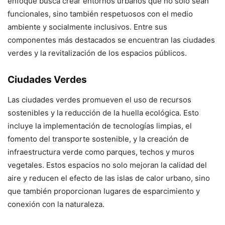
enfoque busca crear entornos urbanos que no solo sean
funcionales, sino también respetuosos con el medio
ambiente y socialmente inclusivos. Entre sus
componentes más destacados se encuentran las ciudades
verdes y la revitalización de los espacios públicos.
Ciudades Verdes
Las ciudades verdes promueven el uso de recursos
sostenibles y la reducción de la huella ecológica. Esto
incluye la implementación de tecnologías limpias, el
fomento del transporte sostenible, y la creación de
infraestructura verde como parques, techos y muros
vegetales. Estos espacios no solo mejoran la calidad del
aire y reducen el efecto de las islas de calor urbano, sino
que también proporcionan lugares de esparcimiento y
conexión con la naturaleza.