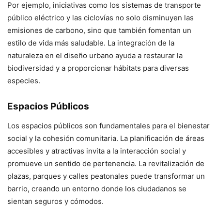
Por ejemplo, iniciativas como los sistemas de transporte
público eléctrico y las ciclovías no solo disminuyen las
emisiones de carbono, sino que también fomentan un
estilo de vida más saludable. La integración de la
naturaleza en el diseño urbano ayuda a restaurar la
biodiversidad y a proporcionar hábitats para diversas
especies.
Espacios Públicos
Los espacios públicos son fundamentales para el bienestar
social y la cohesión comunitaria. La planificación de áreas
accesibles y atractivas invita a la interacción social y
promueve un sentido de pertenencia. La revitalización de
plazas, parques y calles peatonales puede transformar un
barrio, creando un entorno donde los ciudadanos se
sientan seguros y cómodos.