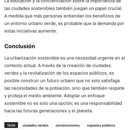
La educación y la concienciación sobre la importancia de
las ciudades sostenibles también juegan un papel crucial.
A medida que más personas entiendan los beneficios de
un entorno urbano verde, es probable que la demanda por
estas iniciativas aumente.
Conclusión
La urbanización sostenible es una necesidad urgente en el
contexto actual. A través de la creación de ciudades
verdes y la revitalización de los espacios públicos, es
posible construir un futuro urbano que no solo satisfaga
las necesidades de la población, sino que también respete
y proteja el medio ambiente. Adoptar un enfoque
sostenible no es solo una opción; es una responsabilidad
hacia las futuras generaciones y el planeta.
TAGS
ciudades verdes
construcciones
espacios públicos