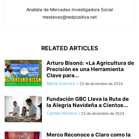
Analista de Mercadeo Investigadora Social
mestevez@redpositiva.net
RELATED ARTICLES
Arturo Bisonó: «La Agricultura de
Precisión es una Herramienta
Clave para...
María Estevez
-
23 de diciembre de 2024
Fundación GBC Lleva la Ruta de
la Alegría Navideña a Cientos...
Camila Herrera
-
23 de diciembre de 2024
Merco Reconoce a Claro como la