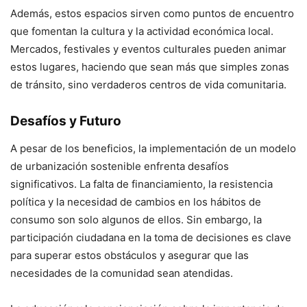
Además, estos espacios sirven como puntos de encuentro
que fomentan la cultura y la actividad económica local.
Mercados, festivales y eventos culturales pueden animar
estos lugares, haciendo que sean más que simples zonas
de tránsito, sino verdaderos centros de vida comunitaria.
Desafíos y Futuro
A pesar de los beneficios, la implementación de un modelo
de urbanización sostenible enfrenta desafíos
significativos. La falta de financiamiento, la resistencia
política y la necesidad de cambios en los hábitos de
consumo son solo algunos de ellos. Sin embargo, la
participación ciudadana en la toma de decisiones es clave
para superar estos obstáculos y asegurar que las
necesidades de la comunidad sean atendidas.