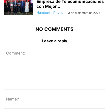
Empresa de Telecomunicaciones
con Mejor...
Humberto Reyes
-
23 de diciembre de 2024
NO COMMENTS
Leave a reply