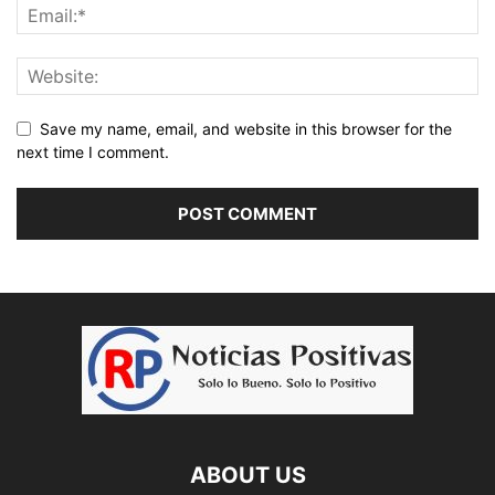
Save my name, email, and website in this browser for the
next time I comment.
ABOUT US