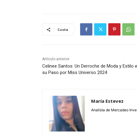
Cuota
Artículo anterior
Celinee Santos: Un Derroche de Moda y Estilo 
su Paso por Miss Universo 2024
María Estevez
Analista de Mercadeo Inve