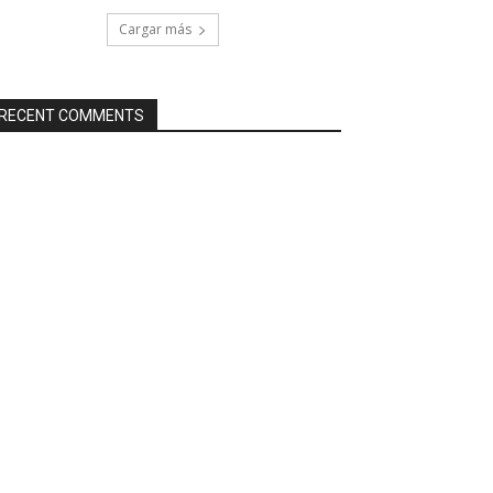
Cargar más
RECENT COMMENTS