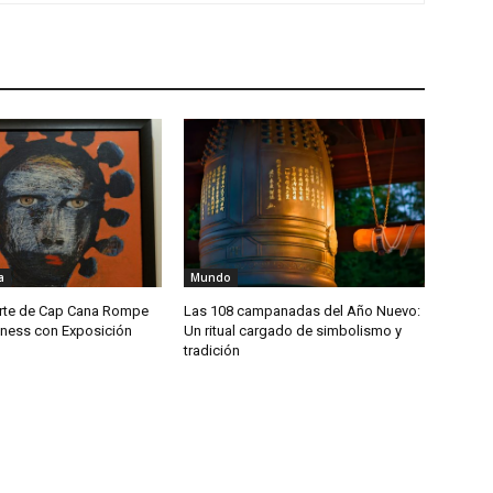
a
Mundo
Arte de Cap Cana Rompe
Las 108 campanadas del Año Nuevo:
ness con Exposición
Un ritual cargado de simbolismo y
tradición