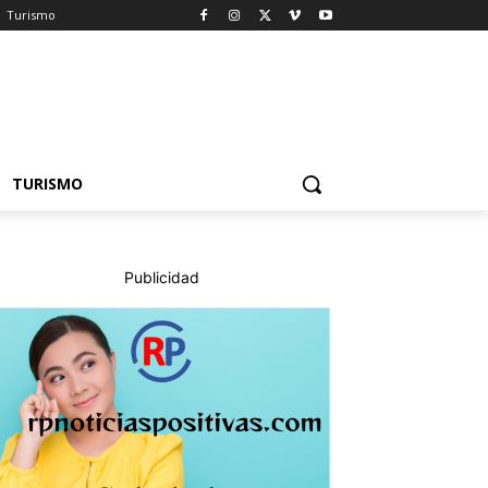
Turismo
TURISMO
Publicidad