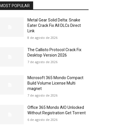
MOST POPULAR
Metal Gear Solid Delta: Snake
Eater Crack Fix All DLCs Direct
Link
8 de agosto de 2026
The Callisto Protocol Crack Fix
Desktop Version 2026
7 de agosto de 2026
Microsoft 365 Mondo Compact
Build Volume License Multi
magnet
7 de agosto de 2026
Office 365 Mondo AIO Unlocked
Without Registration Gеt Torrent
6 de agosto de 2026