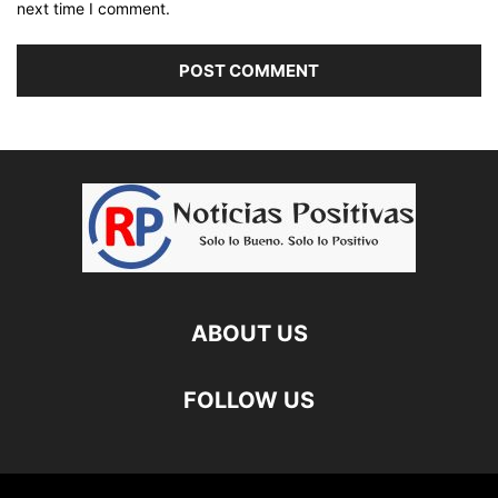
next time I comment.
ABOUT US
FOLLOW US