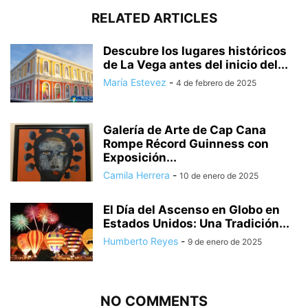
RELATED ARTICLES
Descubre los lugares históricos
de La Vega antes del inicio del...
María Estevez
-
4 de febrero de 2025
Galería de Arte de Cap Cana
Rompe Récord Guinness con
Exposición...
Camila Herrera
-
10 de enero de 2025
El Día del Ascenso en Globo en
Estados Unidos: Una Tradición...
Humberto Reyes
-
9 de enero de 2025
NO COMMENTS