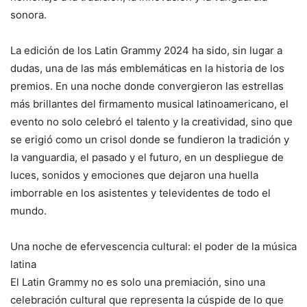
sonora.
La edición de los Latin Grammy 2024 ha sido, sin lugar a
dudas, una de las más emblemáticas en la historia de los
premios. En una noche donde convergieron las estrellas
más brillantes del firmamento musical latinoamericano, el
evento no solo celebró el talento y la creatividad, sino que
se erigió como un crisol donde se fundieron la tradición y
la vanguardia, el pasado y el futuro, en un despliegue de
luces, sonidos y emociones que dejaron una huella
imborrable en los asistentes y televidentes de todo el
mundo.
Una noche de efervescencia cultural: el poder de la música
latina
El Latin Grammy no es solo una premiación, sino una
celebración cultural que representa la cúspide de lo que