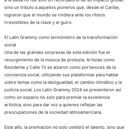
sino un tributo a aquellos pioneros que, desde el Caribe,
lograron que el mundo se rindiera ante los ritmos
irresistibles de la clave y el guiro.
El Latin Grammy como termómetro de la transformación
social
Una de las grandes sorpresas de esta edición fue el
resurgimiento de la música de protesta. Artistas como
Residente y Calle 13 se alzaron como portavoces de la
conciencia social, utilizando sus plataformas para hablar
sobre temas como la desigualdad, el cambio climático y la
justicia social. Los Latin Grammy 2024 se presentaron así
como un espacio no solo para premiar la excelencia
artística, sino para dar voz a quienes reflejan las
preocupaciones de la sociedad latinoamericana.
Este año, la premiación no solo celebró el talento, sino que