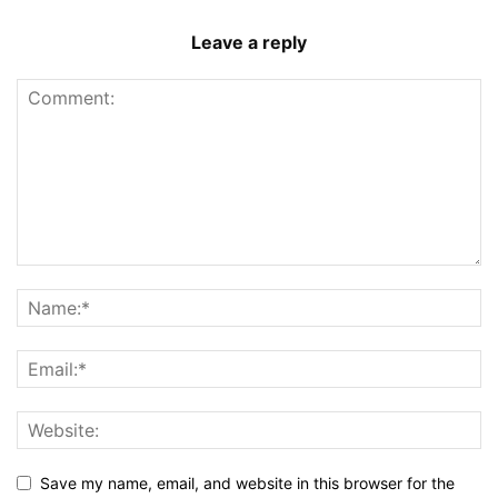
Leave a reply
Save my name, email, and website in this browser for the