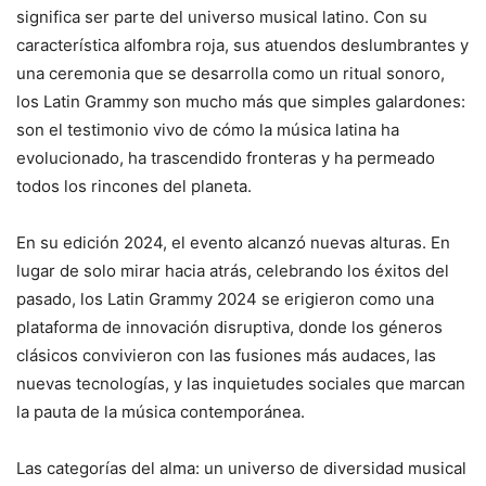
significa ser parte del universo musical latino. Con su
característica alfombra roja, sus atuendos deslumbrantes y
una ceremonia que se desarrolla como un ritual sonoro,
los Latin Grammy son mucho más que simples galardones:
son el testimonio vivo de cómo la música latina ha
evolucionado, ha trascendido fronteras y ha permeado
todos los rincones del planeta.
En su edición 2024, el evento alcanzó nuevas alturas. En
lugar de solo mirar hacia atrás, celebrando los éxitos del
pasado, los Latin Grammy 2024 se erigieron como una
plataforma de innovación disruptiva, donde los géneros
clásicos convivieron con las fusiones más audaces, las
nuevas tecnologías, y las inquietudes sociales que marcan
la pauta de la música contemporánea.
Las categorías del alma: un universo de diversidad musical