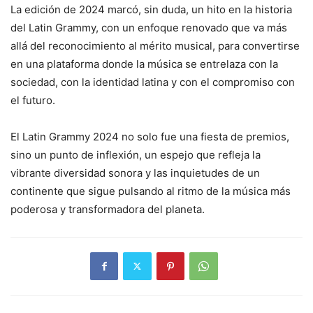
La edición de 2024 marcó, sin duda, un hito en la historia
del Latin Grammy, con un enfoque renovado que va más
allá del reconocimiento al mérito musical, para convertirse
en una plataforma donde la música se entrelaza con la
sociedad, con la identidad latina y con el compromiso con
el futuro.
El Latin Grammy 2024 no solo fue una fiesta de premios,
sino un punto de inflexión, un espejo que refleja la
vibrante diversidad sonora y las inquietudes de un
continente que sigue pulsando al ritmo de la música más
poderosa y transformadora del planeta.