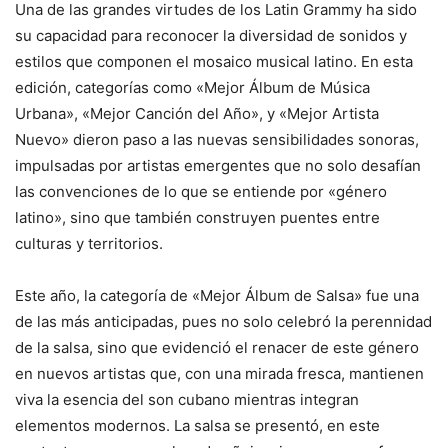
Una de las grandes virtudes de los Latin Grammy ha sido
su capacidad para reconocer la diversidad de sonidos y
estilos que componen el mosaico musical latino. En esta
edición, categorías como «Mejor Álbum de Música
Urbana», «Mejor Canción del Año», y «Mejor Artista
Nuevo» dieron paso a las nuevas sensibilidades sonoras,
impulsadas por artistas emergentes que no solo desafían
las convenciones de lo que se entiende por «género
latino», sino que también construyen puentes entre
culturas y territorios.
Este año, la categoría de «Mejor Álbum de Salsa» fue una
de las más anticipadas, pues no solo celebró la perennidad
de la salsa, sino que evidenció el renacer de este género
en nuevos artistas que, con una mirada fresca, mantienen
viva la esencia del son cubano mientras integran
elementos modernos. La salsa se presentó, en este