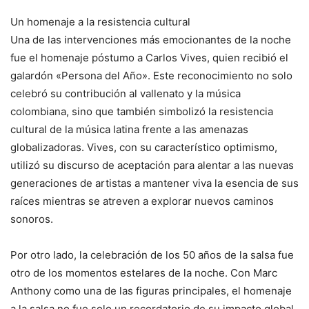
Un homenaje a la resistencia cultural
Una de las intervenciones más emocionantes de la noche
fue el homenaje póstumo a Carlos Vives, quien recibió el
galardón «Persona del Año». Este reconocimiento no solo
celebró su contribución al vallenato y la música
colombiana, sino que también simbolizó la resistencia
cultural de la música latina frente a las amenazas
globalizadoras. Vives, con su característico optimismo,
utilizó su discurso de aceptación para alentar a las nuevas
generaciones de artistas a mantener viva la esencia de sus
raíces mientras se atreven a explorar nuevos caminos
sonoros.
Por otro lado, la celebración de los 50 años de la salsa fue
otro de los momentos estelares de la noche. Con Marc
Anthony como una de las figuras principales, el homenaje
a la salsa no fue solo un recordatorio de su impacto global,