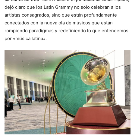
dejó claro que los Latin Grammy no solo celebran a los
artistas consagrados, sino que están profundamente
conectados con la nueva ola de músicos que están
rompiendo paradigmas y redefiniendo lo que entendemos
por «música latina».