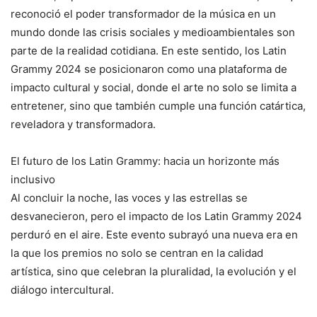
reconoció el poder transformador de la música en un
mundo donde las crisis sociales y medioambientales son
parte de la realidad cotidiana. En este sentido, los Latin
Grammy 2024 se posicionaron como una plataforma de
impacto cultural y social, donde el arte no solo se limita a
entretener, sino que también cumple una función catártica,
reveladora y transformadora.
El futuro de los Latin Grammy: hacia un horizonte más
inclusivo
Al concluir la noche, las voces y las estrellas se
desvanecieron, pero el impacto de los Latin Grammy 2024
perduró en el aire. Este evento subrayó una nueva era en
la que los premios no solo se centran en la calidad
artística, sino que celebran la pluralidad, la evolución y el
diálogo intercultural.