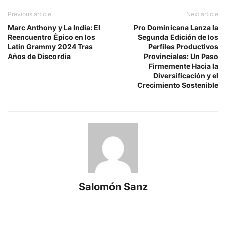
Previous article
Next article
Marc Anthony y La India: El
Pro Dominicana Lanza la
Reencuentro Épico en los
Segunda Edición de los
Latin Grammy 2024 Tras
Perfiles Productivos
Años de Discordia
Provinciales: Un Paso
Firmemente Hacia la
Diversificación y el
Crecimiento Sostenible
Salomón Sanz