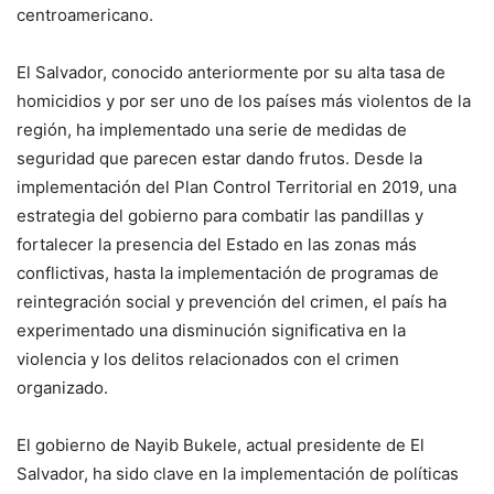
centroamericano.
El Salvador, conocido anteriormente por su alta tasa de
homicidios y por ser uno de los países más violentos de la
región, ha implementado una serie de medidas de
seguridad que parecen estar dando frutos. Desde la
implementación del Plan Control Territorial en 2019, una
estrategia del gobierno para combatir las pandillas y
fortalecer la presencia del Estado en las zonas más
conflictivas, hasta la implementación de programas de
reintegración social y prevención del crimen, el país ha
experimentado una disminución significativa en la
violencia y los delitos relacionados con el crimen
organizado.
El gobierno de Nayib Bukele, actual presidente de El
Salvador, ha sido clave en la implementación de políticas