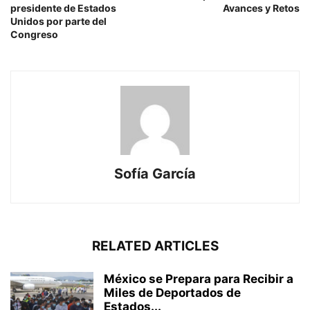
presidente de Estados
Avances y Retos
Unidos por parte del
Congreso
Sofía García
RELATED ARTICLES
México se Prepara para Recibir a
Miles de Deportados de
Estados...