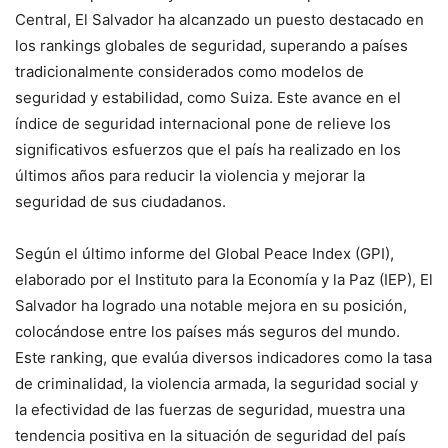
Central, El Salvador ha alcanzado un puesto destacado en
los rankings globales de seguridad, superando a países
tradicionalmente considerados como modelos de
seguridad y estabilidad, como Suiza. Este avance en el
índice de seguridad internacional pone de relieve los
significativos esfuerzos que el país ha realizado en los
últimos años para reducir la violencia y mejorar la
seguridad de sus ciudadanos.
Según el último informe del Global Peace Index (GPI),
elaborado por el Instituto para la Economía y la Paz (IEP), El
Salvador ha logrado una notable mejora en su posición,
colocándose entre los países más seguros del mundo.
Este ranking, que evalúa diversos indicadores como la tasa
de criminalidad, la violencia armada, la seguridad social y
la efectividad de las fuerzas de seguridad, muestra una
tendencia positiva en la situación de seguridad del país