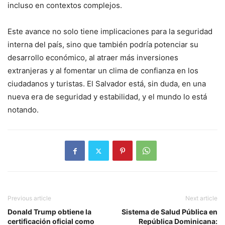
incluso en contextos complejos.
Este avance no solo tiene implicaciones para la seguridad
interna del país, sino que también podría potenciar su
desarrollo económico, al atraer más inversiones
extranjeras y al fomentar un clima de confianza en los
ciudadanos y turistas. El Salvador está, sin duda, en una
nueva era de seguridad y estabilidad, y el mundo lo está
notando.
Previous article
Next article
Donald Trump obtiene la
Sistema de Salud Pública en
certificación oficial como
República Dominicana: