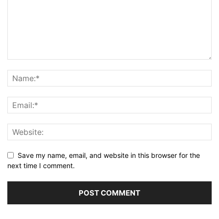
Save my name, email, and website in this browser for the
next time I comment.