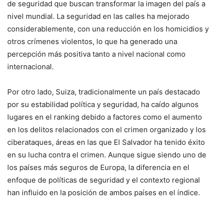
de seguridad que buscan transformar la imagen del país a
nivel mundial. La seguridad en las calles ha mejorado
considerablemente, con una reducción en los homicidios y
otros crímenes violentos, lo que ha generado una
percepción más positiva tanto a nivel nacional como
internacional.
Por otro lado, Suiza, tradicionalmente un país destacado
por su estabilidad política y seguridad, ha caído algunos
lugares en el ranking debido a factores como el aumento
en los delitos relacionados con el crimen organizado y los
ciberataques, áreas en las que El Salvador ha tenido éxito
en su lucha contra el crimen. Aunque sigue siendo uno de
los países más seguros de Europa, la diferencia en el
enfoque de políticas de seguridad y el contexto regional
han influido en la posición de ambos países en el índice.