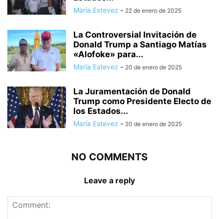
María Estevez
-
22 de enero de 2025
La Controversial Invitación de
Donald Trump a Santiago Matías
«Alofoke» para...
María Estevez
-
20 de enero de 2025
La Juramentación de Donald
Trump como Presidente Electo de
los Estados...
María Estevez
-
20 de enero de 2025
NO COMMENTS
Leave a reply