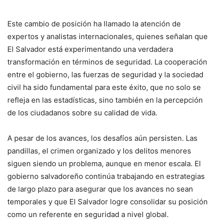
Este cambio de posición ha llamado la atención de
expertos y analistas internacionales, quienes señalan que
El Salvador está experimentando una verdadera
transformación en términos de seguridad. La cooperación
entre el gobierno, las fuerzas de seguridad y la sociedad
civil ha sido fundamental para este éxito, que no solo se
refleja en las estadísticas, sino también en la percepción
de los ciudadanos sobre su calidad de vida.
A pesar de los avances, los desafíos aún persisten. Las
pandillas, el crimen organizado y los delitos menores
siguen siendo un problema, aunque en menor escala. El
gobierno salvadoreño continúa trabajando en estrategias
de largo plazo para asegurar que los avances no sean
temporales y que El Salvador logre consolidar su posición
como un referente en seguridad a nivel global.