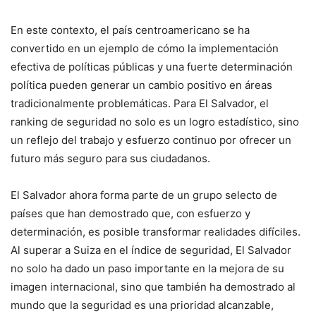
En este contexto, el país centroamericano se ha
convertido en un ejemplo de cómo la implementación
efectiva de políticas públicas y una fuerte determinación
política pueden generar un cambio positivo en áreas
tradicionalmente problemáticas. Para El Salvador, el
ranking de seguridad no solo es un logro estadístico, sino
un reflejo del trabajo y esfuerzo continuo por ofrecer un
futuro más seguro para sus ciudadanos.
El Salvador ahora forma parte de un grupo selecto de
países que han demostrado que, con esfuerzo y
determinación, es posible transformar realidades difíciles.
Al superar a Suiza en el índice de seguridad, El Salvador
no solo ha dado un paso importante en la mejora de su
imagen internacional, sino que también ha demostrado al
mundo que la seguridad es una prioridad alcanzable,