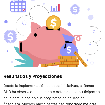
Resultados y Proyecciones
Desde la implementación de estas iniciativas, el Banco
BHD ha observado un aumento notable en la participación
de la comunidad en sus programas de educación
financiera. Muchos participantes han reportado mejoras