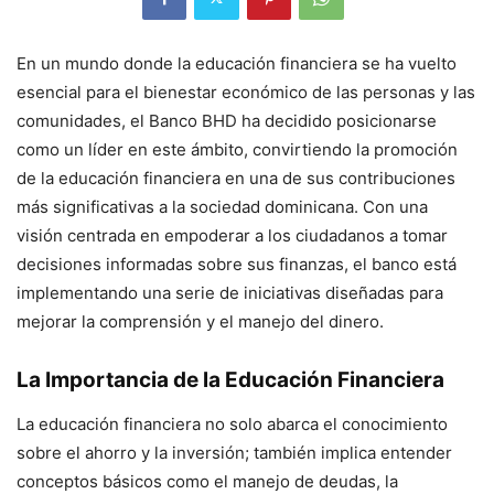
En un mundo donde la educación financiera se ha vuelto
esencial para el bienestar económico de las personas y las
comunidades, el Banco BHD ha decidido posicionarse
como un líder en este ámbito, convirtiendo la promoción
de la educación financiera en una de sus contribuciones
más significativas a la sociedad dominicana. Con una
visión centrada en empoderar a los ciudadanos a tomar
decisiones informadas sobre sus finanzas, el banco está
implementando una serie de iniciativas diseñadas para
mejorar la comprensión y el manejo del dinero.
La Importancia de la Educación Financiera
La educación financiera no solo abarca el conocimiento
sobre el ahorro y la inversión; también implica entender
conceptos básicos como el manejo de deudas, la