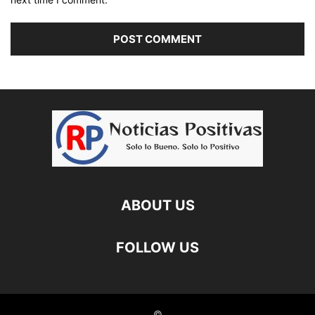
ABOUT US
FOLLOW US
©