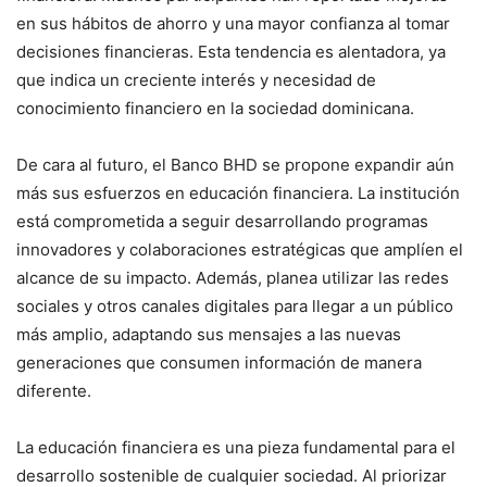
en sus hábitos de ahorro y una mayor confianza al tomar
decisiones financieras. Esta tendencia es alentadora, ya
que indica un creciente interés y necesidad de
conocimiento financiero en la sociedad dominicana.
De cara al futuro, el Banco BHD se propone expandir aún
más sus esfuerzos en educación financiera. La institución
está comprometida a seguir desarrollando programas
innovadores y colaboraciones estratégicas que amplíen el
alcance de su impacto. Además, planea utilizar las redes
sociales y otros canales digitales para llegar a un público
más amplio, adaptando sus mensajes a las nuevas
generaciones que consumen información de manera
diferente.
La educación financiera es una pieza fundamental para el
desarrollo sostenible de cualquier sociedad. Al priorizar