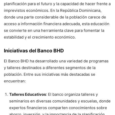
planificación para el futuro y la capacidad de hacer frente a
imprevistos económicos. En la República Dominicana,
donde una parte considerable de la población carece de
acceso a información financiera adecuada, esta educación
se convierte en una herramienta clave para fomentar la
estabilidad y el crecimiento económico.
Iniciativas del Banco BHD
El Banco BHD ha desarrollado una variedad de programas
y talleres destinados a diferentes segmentos de la
población. Entre sus iniciativas más destacadas se
encuentran:
Talleres Educativos
: El banco organiza talleres y
seminarios en diversas comunidades y escuelas, donde
expertos financieros comparten conocimientos sobre
ahorro, inversión, y la importancia de la planificación