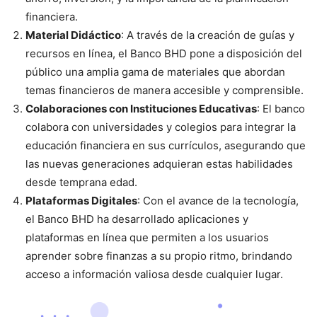
financiera.
Material Didáctico
: A través de la creación de guías y
recursos en línea, el Banco BHD pone a disposición del
público una amplia gama de materiales que abordan
temas financieros de manera accesible y comprensible.
Colaboraciones con Instituciones Educativas
: El banco
colabora con universidades y colegios para integrar la
educación financiera en sus currículos, asegurando que
las nuevas generaciones adquieran estas habilidades
desde temprana edad.
Plataformas Digitales
: Con el avance de la tecnología,
el Banco BHD ha desarrollado aplicaciones y
plataformas en línea que permiten a los usuarios
aprender sobre finanzas a su propio ritmo, brindando
acceso a información valiosa desde cualquier lugar.