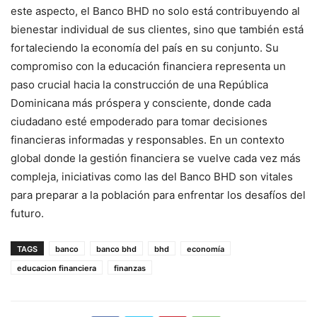
este aspecto, el Banco BHD no solo está contribuyendo al
bienestar individual de sus clientes, sino que también está
fortaleciendo la economía del país en su conjunto. Su
compromiso con la educación financiera representa un
paso crucial hacia la construcción de una República
Dominicana más próspera y consciente, donde cada
ciudadano esté empoderado para tomar decisiones
financieras informadas y responsables. En un contexto
global donde la gestión financiera se vuelve cada vez más
compleja, iniciativas como las del Banco BHD son vitales
para preparar a la población para enfrentar los desafíos del
futuro.
TAGS
banco
banco bhd
bhd
economía
educacion financiera
finanzas