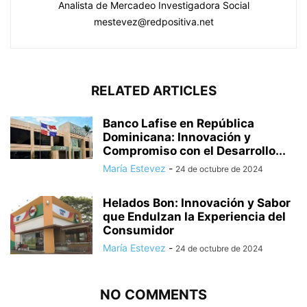
Analista de Mercadeo Investigadora Social
mestevez@redpositiva.net
RELATED ARTICLES
Banco Lafise en República
Dominicana: Innovación y
Compromiso con el Desarrollo...
María Estevez
-
24 de octubre de 2024
Helados Bon: Innovación y Sabor
que Endulzan la Experiencia del
Consumidor
María Estevez
-
24 de octubre de 2024
NO COMMENTS