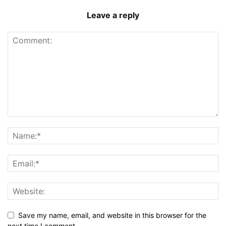
Leave a reply
Save my name, email, and website in this browser for the
next time I comment.