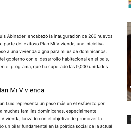
Luis Abinader, encabezó la inauguración de 266 nuevos
 parte del exitoso Plan Mi Vivienda, una iniciativa
so a una vivienda digna para miles de dominicanos.
l gobierno con el desarrollo habitacional en el país,
en el programa, que ha superado las 9,000 unidades
Plan Mi Vivienda
an Luis representa un paso más en el esfuerzo por
ta a muchas familias dominicanas, especialmente
i Vivienda, lanzado con el objetivo de promover la
 un pilar fundamental en la política social de la actual