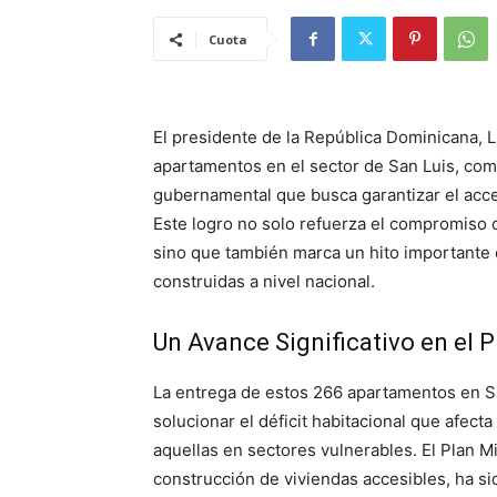
Cuota
El presidente de la República Dominicana, 
apartamentos en el sector de San Luis, como
gubernamental que busca garantizar el acce
Este logro no solo refuerza el compromiso de
sino que también marca un hito importante 
construidas a nivel nacional.
Un Avance Significativo en el 
La entrega de estos 266 apartamentos en S
solucionar el déficit habitacional que afec
aquellas en sectores vulnerables. El Plan M
construcción de viviendas accesibles, ha sido