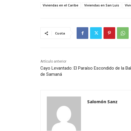
Viviendas en el Caribe
Viviendas en San Luis
Viv
Cuota
Artículo anterior
Cayo Levantado: El Paraíso Escondido de la Ba
de Samaná
Salomón Sanz