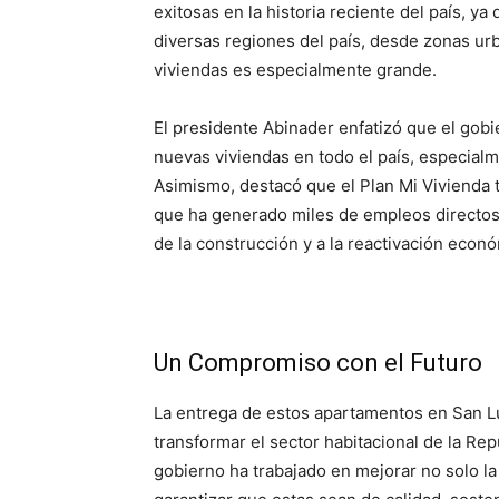
exitosas en la historia reciente del país, y
diversas regiones del país, desde zonas ur
viviendas es especialmente grande.
El presidente Abinader enfatizó que el gob
nuevas viviendas en todo el país, especial
Asimismo, destacó que el Plan Mi Vivienda 
que ha generado miles de empleos directos 
de la construcción y a la reactivación econ
Un Compromiso con el Futuro
La entrega de estos apartamentos en San L
transformar el sector habitacional de la Re
gobierno ha trabajado en mejorar no solo la