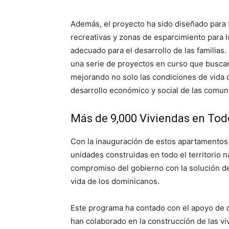
Además, el proyecto ha sido diseñado para
recreativas y zonas de esparcimiento para 
adecuado para el desarrollo de las familias
una serie de proyectos en curso que buscan
mejorando no solo las condiciones de vida d
desarrollo económico y social de las comun
Más de 9,000 Viviendas en Todo
Con la inauguración de estos apartamentos 
unidades construidas en todo el territorio n
compromiso del gobierno con la solución del 
vida de los dominicanos.
Este programa ha contado con el apoyo de d
han colaborado en la construcción de las viv