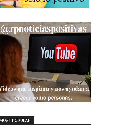
MOST POPULAR