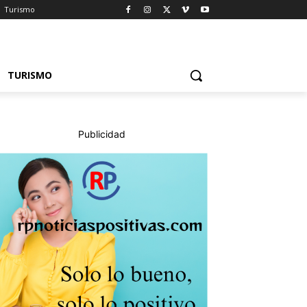
Turismo
TURISMO
Publicidad