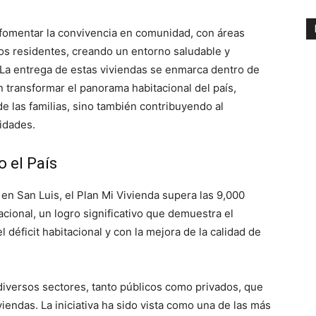
 fomentar la convivencia en comunidad, con áreas
los residentes, creando un entorno saludable y
. La entrega de estas viviendas se enmarca dentro de
 transformar el panorama habitacional del país,
e las familias, sino también contribuyendo al
idades.
 el País
en San Luis, el Plan Mi Vivienda supera las 9,000
acional, un logro significativo que demuestra el
déficit habitacional y con la mejora de la calidad de
iversos sectores, tanto públicos como privados, que
iendas. La iniciativa ha sido vista como una de las más