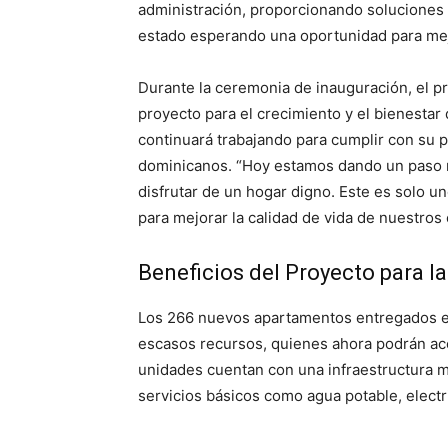
administración, proporcionando soluciones 
estado esperando una oportunidad para mej
Durante la ceremonia de inauguración, el p
proyecto para el crecimiento y el bienesta
continuará trabajando para cumplir con su 
dominicanos. “Hoy estamos dando un paso m
disfrutar de un hogar digno. Este es solo
para mejorar la calidad de vida de nuestros
Beneficios del Proyecto para la
Los 266 nuevos apartamentos entregados en 
escasos recursos, quienes ahora podrán ac
unidades cuentan con una infraestructura 
servicios básicos como agua potable, electr