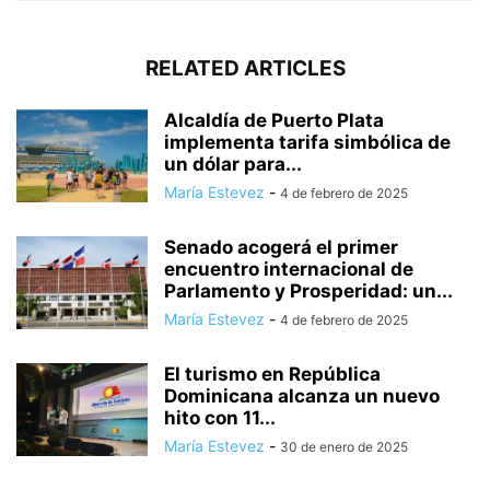
RELATED ARTICLES
Alcaldía de Puerto Plata
implementa tarifa simbólica de
un dólar para...
María Estevez
-
4 de febrero de 2025
Senado acogerá el primer
encuentro internacional de
Parlamento y Prosperidad: un...
María Estevez
-
4 de febrero de 2025
El turismo en República
Dominicana alcanza un nuevo
hito con 11...
María Estevez
-
30 de enero de 2025