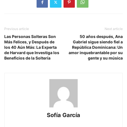
Previous article
Next article
Las Personas Solteras Son
50 años después, Ana
Más Felices, y Después de
Gabriel sigue siendo fiel a
los 40 Aún Más: La Experta
República Dominicana: Un
de Harvard que Investiga los
amor inquebrantable por su
Beneficios de la Soltería
gente y su música
Sofía García