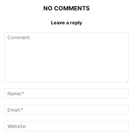
NO COMMENTS
Leave a reply