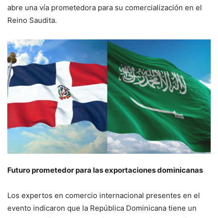
abre una vía prometedora para su comercialización en el
Reino Saudita.
Futuro prometedor para las exportaciones dominicanas
Los expertos en comercio internacional presentes en el
evento indicaron que la República Dominicana tiene un