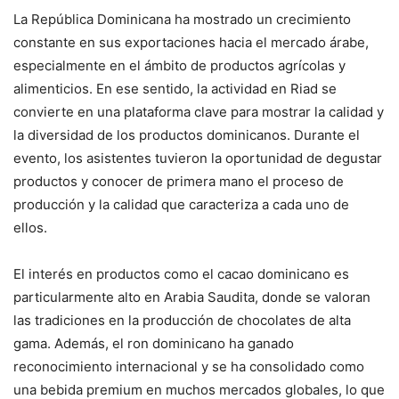
La República Dominicana ha mostrado un crecimiento
constante en sus exportaciones hacia el mercado árabe,
especialmente en el ámbito de productos agrícolas y
alimenticios. En ese sentido, la actividad en Riad se
convierte en una plataforma clave para mostrar la calidad y
la diversidad de los productos dominicanos. Durante el
evento, los asistentes tuvieron la oportunidad de degustar
productos y conocer de primera mano el proceso de
producción y la calidad que caracteriza a cada uno de
ellos.
El interés en productos como el cacao dominicano es
particularmente alto en Arabia Saudita, donde se valoran
las tradiciones en la producción de chocolates de alta
gama. Además, el ron dominicano ha ganado
reconocimiento internacional y se ha consolidado como
una bebida premium en muchos mercados globales, lo que