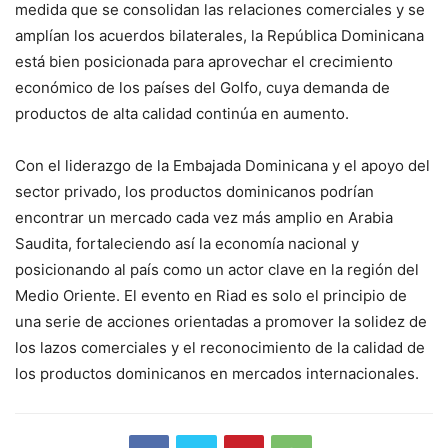
medida que se consolidan las relaciones comerciales y se
amplían los acuerdos bilaterales, la República Dominicana
está bien posicionada para aprovechar el crecimiento
económico de los países del Golfo, cuya demanda de
productos de alta calidad continúa en aumento.
Con el liderazgo de la Embajada Dominicana y el apoyo del
sector privado, los productos dominicanos podrían
encontrar un mercado cada vez más amplio en Arabia
Saudita, fortaleciendo así la economía nacional y
posicionando al país como un actor clave en la región del
Medio Oriente. El evento en Riad es solo el principio de
una serie de acciones orientadas a promover la solidez de
los lazos comerciales y el reconocimiento de la calidad de
los productos dominicanos en mercados internacionales.