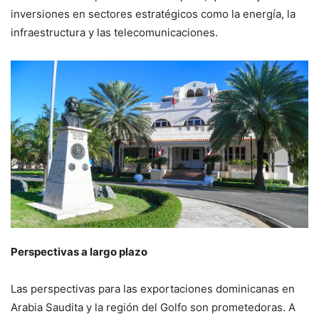
inversiones en sectores estratégicos como la energía, la
infraestructura y las telecomunicaciones.
Perspectivas a largo plazo
Las perspectivas para las exportaciones dominicanas en
Arabia Saudita y la región del Golfo son prometedoras. A