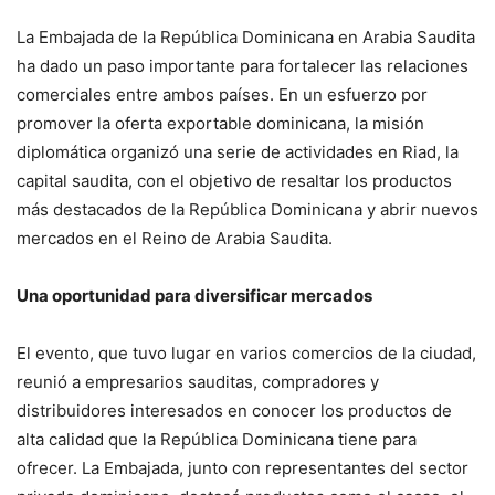
La Embajada de la República Dominicana en Arabia Saudita
ha dado un paso importante para fortalecer las relaciones
comerciales entre ambos países. En un esfuerzo por
promover la oferta exportable dominicana, la misión
diplomática organizó una serie de actividades en Riad, la
capital saudita, con el objetivo de resaltar los productos
más destacados de la República Dominicana y abrir nuevos
mercados en el Reino de Arabia Saudita.
Una oportunidad para diversificar mercados
El evento, que tuvo lugar en varios comercios de la ciudad,
reunió a empresarios sauditas, compradores y
distribuidores interesados en conocer los productos de
alta calidad que la República Dominicana tiene para
ofrecer. La Embajada, junto con representantes del sector