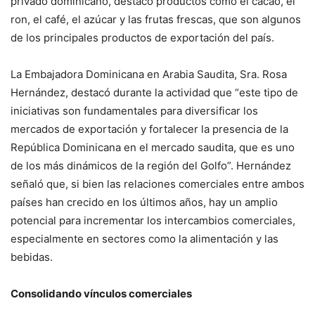
privado dominicano, destacó productos como el cacao, el
ron, el café, el azúcar y las frutas frescas, que son algunos
de los principales productos de exportación del país.
La Embajadora Dominicana en Arabia Saudita, Sra. Rosa
Hernández, destacó durante la actividad que “este tipo de
iniciativas son fundamentales para diversificar los
mercados de exportación y fortalecer la presencia de la
República Dominicana en el mercado saudita, que es uno
de los más dinámicos de la región del Golfo”. Hernández
señaló que, si bien las relaciones comerciales entre ambos
países han crecido en los últimos años, hay un amplio
potencial para incrementar los intercambios comerciales,
especialmente en sectores como la alimentación y las
bebidas.
Consolidando vínculos comerciales