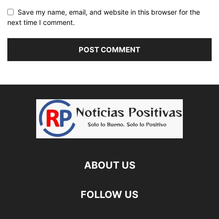
Save my name, email, and website in this browser for the
next time I comment.
ABOUT US
FOLLOW US