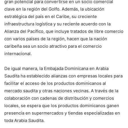
gran potencial para convertirse en un socio comercial
clave en la región del Golfo. Además, la ubicación
estratégica del país en el Caribe, su creciente
infraestructura logística y su reciente acuerdo con la
Alianza del Pacífico, que incluye tratados de libre comercio
con varios países de la región, hacen que la nación
caribeña sea un socio atractivo para el comercio
internacional.
De igual manera, la Embajada Dominicana en Arabia
Saudita ha establecido alianzas con empresas locales para
facilitar el acceso de los productos dominicanos al
mercado saudita y otras naciones vecinas. A través de la
colaboración con cadenas de distribución y comercios
locales, se espera que los productos dominicanos ganen
presencia en supermercados y tiendas especializadas en
toda Arabia Saudita.