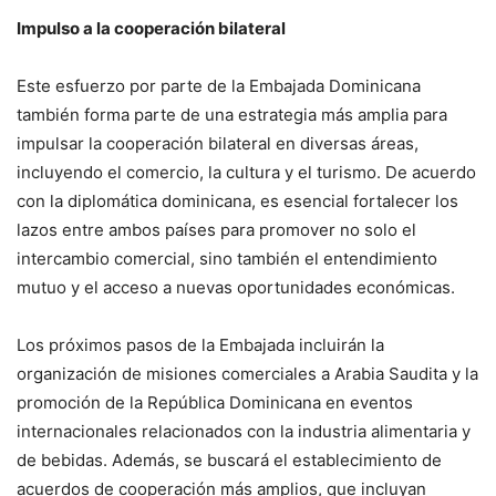
Impulso a la cooperación bilateral
Este esfuerzo por parte de la Embajada Dominicana
también forma parte de una estrategia más amplia para
impulsar la cooperación bilateral en diversas áreas,
incluyendo el comercio, la cultura y el turismo. De acuerdo
con la diplomática dominicana, es esencial fortalecer los
lazos entre ambos países para promover no solo el
intercambio comercial, sino también el entendimiento
mutuo y el acceso a nuevas oportunidades económicas.
Los próximos pasos de la Embajada incluirán la
organización de misiones comerciales a Arabia Saudita y la
promoción de la República Dominicana en eventos
internacionales relacionados con la industria alimentaria y
de bebidas. Además, se buscará el establecimiento de
acuerdos de cooperación más amplios, que incluyan