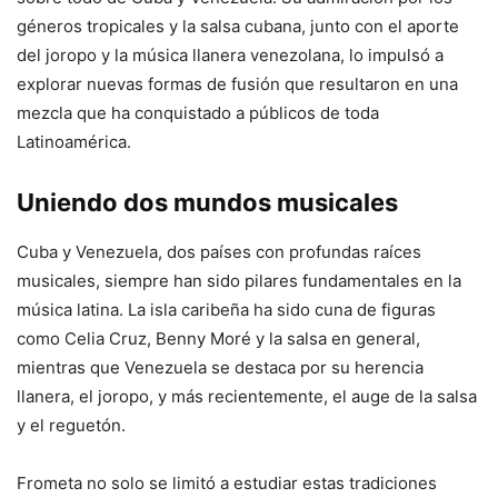
géneros tropicales y la salsa cubana, junto con el aporte
del joropo y la música llanera venezolana, lo impulsó a
explorar nuevas formas de fusión que resultaron en una
mezcla que ha conquistado a públicos de toda
Latinoamérica.
Uniendo dos mundos musicales
Cuba y Venezuela, dos países con profundas raíces
musicales, siempre han sido pilares fundamentales en la
música latina. La isla caribeña ha sido cuna de figuras
como Celia Cruz, Benny Moré y la salsa en general,
mientras que Venezuela se destaca por su herencia
llanera, el joropo, y más recientemente, el auge de la salsa
y el reguetón.
Frometa no solo se limitó a estudiar estas tradiciones