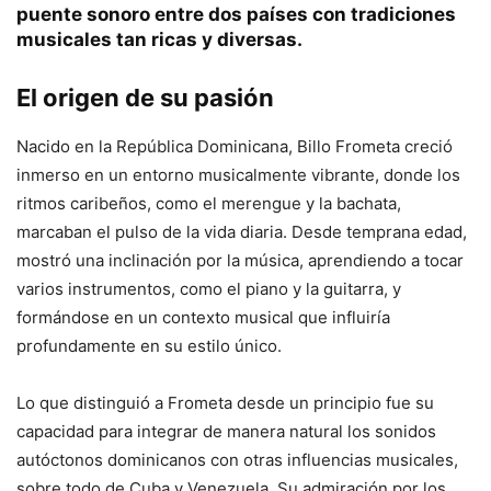
puente sonoro entre dos países con tradiciones
musicales tan ricas y diversas.
El origen de su pasión
Nacido en la República Dominicana, Billo Frometa creció
inmerso en un entorno musicalmente vibrante, donde los
ritmos caribeños, como el merengue y la bachata,
marcaban el pulso de la vida diaria. Desde temprana edad,
mostró una inclinación por la música, aprendiendo a tocar
varios instrumentos, como el piano y la guitarra, y
formándose en un contexto musical que influiría
profundamente en su estilo único.
Lo que distinguió a Frometa desde un principio fue su
capacidad para integrar de manera natural los sonidos
autóctonos dominicanos con otras influencias musicales,
sobre todo de Cuba y Venezuela. Su admiración por los