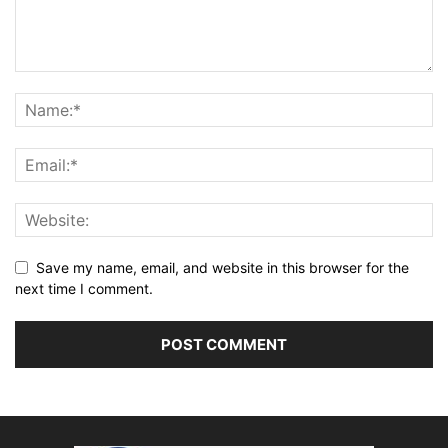
Save my name, email, and website in this browser for the
next time I comment.