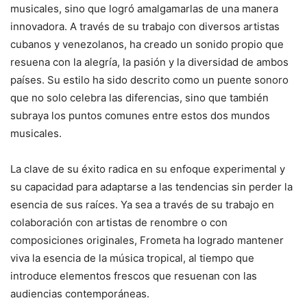
musicales, sino que logró amalgamarlas de una manera
innovadora. A través de su trabajo con diversos artistas
cubanos y venezolanos, ha creado un sonido propio que
resuena con la alegría, la pasión y la diversidad de ambos
países. Su estilo ha sido descrito como un puente sonoro
que no solo celebra las diferencias, sino que también
subraya los puntos comunes entre estos dos mundos
musicales.
La clave de su éxito radica en su enfoque experimental y
su capacidad para adaptarse a las tendencias sin perder la
esencia de sus raíces. Ya sea a través de su trabajo en
colaboración con artistas de renombre o con
composiciones originales, Frometa ha logrado mantener
viva la esencia de la música tropical, al tiempo que
introduce elementos frescos que resuenan con las
audiencias contemporáneas.