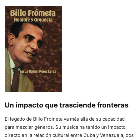
Un impacto que trasciende fronteras
El legado de Billo Frometa va más allá de su capacidad
para mezclar géneros. Su música ha tenido un impacto
directo en la relación cultural entre Cuba y Venezuela, dos