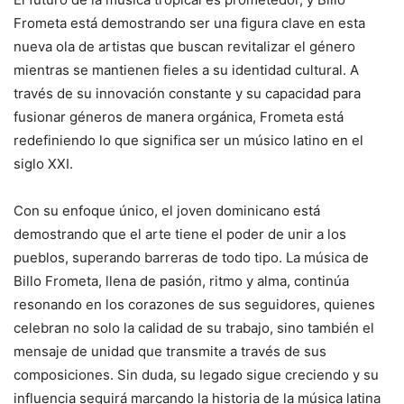
Frometa está demostrando ser una figura clave en esta
nueva ola de artistas que buscan revitalizar el género
mientras se mantienen fieles a su identidad cultural. A
través de su innovación constante y su capacidad para
fusionar géneros de manera orgánica, Frometa está
redefiniendo lo que significa ser un músico latino en el
siglo XXI.
Con su enfoque único, el joven dominicano está
demostrando que el arte tiene el poder de unir a los
pueblos, superando barreras de todo tipo. La música de
Billo Frometa, llena de pasión, ritmo y alma, continúa
resonando en los corazones de sus seguidores, quienes
celebran no solo la calidad de su trabajo, sino también el
mensaje de unidad que transmite a través de sus
composiciones. Sin duda, su legado sigue creciendo y su
influencia seguirá marcando la historia de la música latina