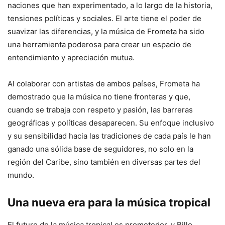
naciones que han experimentado, a lo largo de la historia,
tensiones políticas y sociales. El arte tiene el poder de
suavizar las diferencias, y la música de Frometa ha sido
una herramienta poderosa para crear un espacio de
entendimiento y apreciación mutua.
Al colaborar con artistas de ambos países, Frometa ha
demostrado que la música no tiene fronteras y que,
cuando se trabaja con respeto y pasión, las barreras
geográficas y políticas desaparecen. Su enfoque inclusivo
y su sensibilidad hacia las tradiciones de cada país le han
ganado una sólida base de seguidores, no solo en la
región del Caribe, sino también en diversas partes del
mundo.
Una nueva era para la música tropical
El futuro de la música tropical es prometedor, y Billo