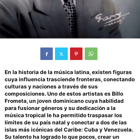
En la historia de la música latina, existen figuras
cuya influencia trasciende fronteras, conectando
culturas y naciones a través de sus
composiciones. Uno de estos artistas es Billo
Frometa, un joven dominicano cuya habilidad
para fusionar géneros y su dedicación a la
música tropical le ha permitido traspasar los
límites de su país natal y conectar a dos de las
islas más icónicas del Caribe: Cuba y Venezuela.
Su talento ha logrado lo que pocos, crear un