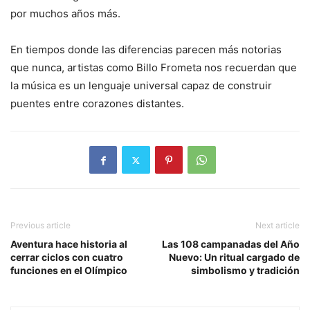
por muchos años más.
En tiempos donde las diferencias parecen más notorias
que nunca, artistas como Billo Frometa nos recuerdan que
la música es un lenguaje universal capaz de construir
puentes entre corazones distantes.
Previous article
Next article
Aventura hace historia al
Las 108 campanadas del Año
cerrar ciclos con cuatro
Nuevo: Un ritual cargado de
funciones en el Olímpico
simbolismo y tradición