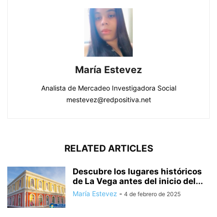
María Estevez
Analista de Mercadeo Investigadora Social
mestevez@redpositiva.net
RELATED ARTICLES
Descubre los lugares históricos
de La Vega antes del inicio del...
María Estevez
-
4 de febrero de 2025