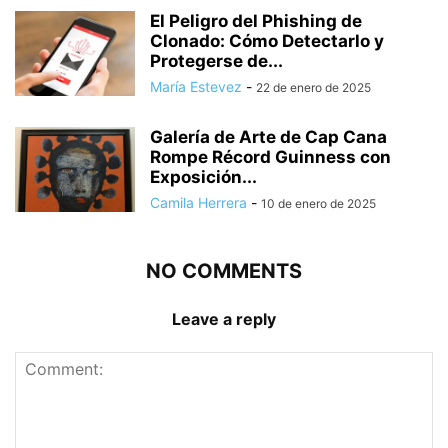
El Peligro del Phishing de
Clonado: Cómo Detectarlo y
Protegerse de...
María Estevez
-
22 de enero de 2025
Galería de Arte de Cap Cana
Rompe Récord Guinness con
Exposición...
Camila Herrera
-
10 de enero de 2025
NO COMMENTS
Leave a reply