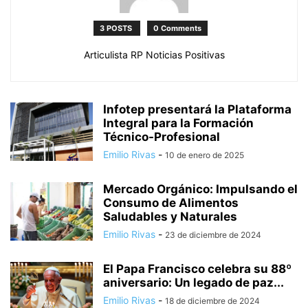
3 POSTS
0 Comments
Articulista RP Noticias Positivas
Infotep presentará la Plataforma
Integral para la Formación
Técnico-Profesional
Emilio Rivas
-
10 de enero de 2025
Mercado Orgánico: Impulsando el
Consumo de Alimentos
Saludables y Naturales
Emilio Rivas
-
23 de diciembre de 2024
El Papa Francisco celebra su 88º
aniversario: Un legado de paz...
Emilio Rivas
-
18 de diciembre de 2024