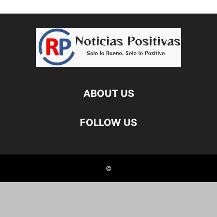
ABOUT US
FOLLOW US
©