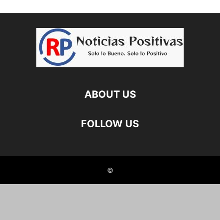
ABOUT US
FOLLOW US
©