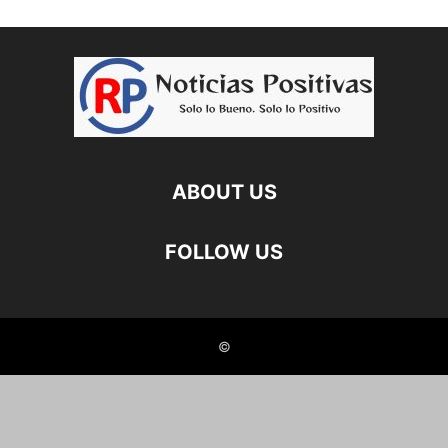
ABOUT US
FOLLOW US
©