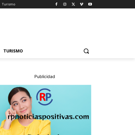
Turismo
TURISMO
Publicidad