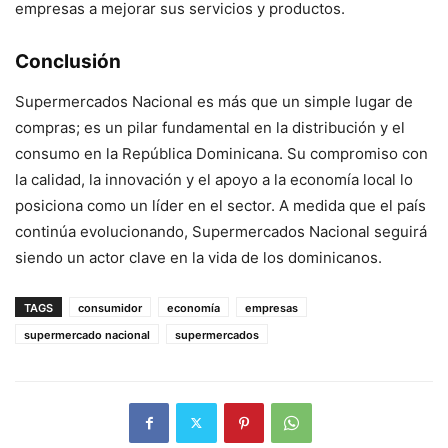
empresas a mejorar sus servicios y productos.
Conclusión
Supermercados Nacional es más que un simple lugar de
compras; es un pilar fundamental en la distribución y el
consumo en la República Dominicana. Su compromiso con
la calidad, la innovación y el apoyo a la economía local lo
posiciona como un líder en el sector. A medida que el país
continúa evolucionando, Supermercados Nacional seguirá
siendo un actor clave en la vida de los dominicanos.
TAGS
consumidor
economía
empresas
supermercado nacional
supermercados