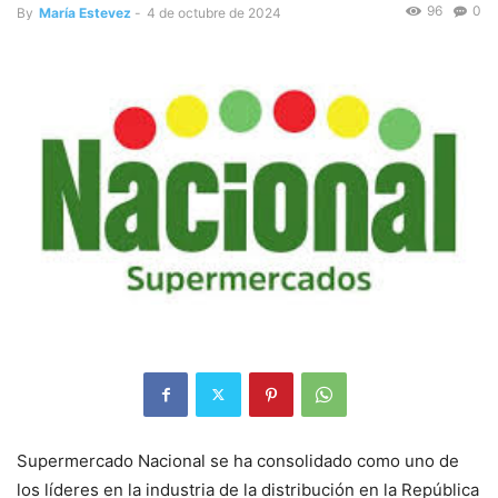
96
0
By
María Estevez
-
4 de octubre de 2024
Supermercado Nacional se ha consolidado como uno de
los líderes en la industria de la distribución en la República