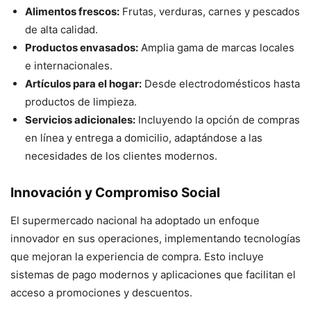
Alimentos frescos:
Frutas, verduras, carnes y pescados
de alta calidad.
Productos envasados:
Amplia gama de marcas locales
e internacionales.
Artículos para el hogar:
Desde electrodomésticos hasta
productos de limpieza.
Servicios adicionales:
Incluyendo la opción de compras
en línea y entrega a domicilio, adaptándose a las
necesidades de los clientes modernos.
Innovación y Compromiso Social
El supermercado nacional ha adoptado un enfoque
innovador en sus operaciones, implementando tecnologías
que mejoran la experiencia de compra. Esto incluye
sistemas de pago modernos y aplicaciones que facilitan el
acceso a promociones y descuentos.