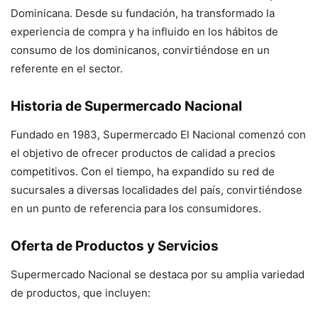
Dominicana. Desde su fundación, ha transformado la
experiencia de compra y ha influido en los hábitos de
consumo de los dominicanos, convirtiéndose en un
referente en el sector.
Historia de Supermercado Nacional
Fundado en 1983, Supermercado El Nacional comenzó con
el objetivo de ofrecer productos de calidad a precios
competitivos. Con el tiempo, ha expandido su red de
sucursales a diversas localidades del país, convirtiéndose
en un punto de referencia para los consumidores.
Oferta de Productos y Servicios
Supermercado Nacional se destaca por su amplia variedad
de productos, que incluyen: