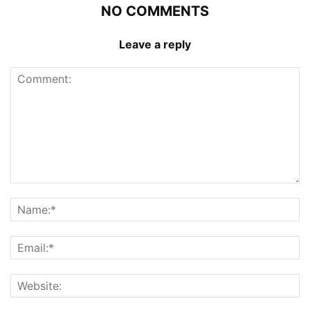
NO COMMENTS
Leave a reply