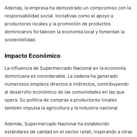
Además, la empresa ha demostrado un compromiso con la
responsabilidad social. Iniciativas como el apoyo a
productores locales y la promoción de productos
dominicanos fortalecen la economía local y fomentan la
sostenibilidad.
Impacto Económico
La influencia de Supermercado Nacional en la economía
dominicana es considerable. La cadena ha generado
numerosos empleos directos e indirectos, contribuyendo
al desarrollo económico de las comunidades en las que
opera. Su política de compras a productores locales
también impulsa la agricultura y la industria nacional.
Además, Supermercado Nacional ha establecido
estándares de calidad en el sector retail, inspirando a otras