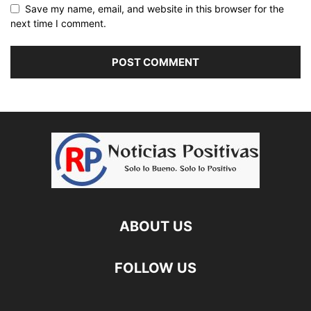
Save my name, email, and website in this browser for the
next time I comment.
ABOUT US
FOLLOW US