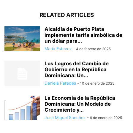
RELATED ARTICLES
Alcaldía de Puerto Plata
implementa tarifa simbólica de
un dólar para...
María Estevez
-
4 de febrero de 2025
Los Logros del Cambio de
Gobierno en la República
Dominicana: Un...
Daniela Paredes
-
10 de enero de 2025
La Economía de la República
Dominicana: Un Modelo de
Crecimiento y...
José Miguel Sánchez
-
9 de enero de 2025