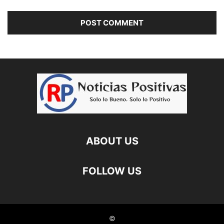
ABOUT US
FOLLOW US
©