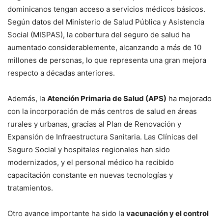
dominicanos tengan acceso a servicios médicos básicos.
Según datos del Ministerio de Salud Pública y Asistencia
Social (MISPAS), la cobertura del seguro de salud ha
aumentado considerablemente, alcanzando a más de 10
millones de personas, lo que representa una gran mejora
respecto a décadas anteriores.
Además, la
Atención Primaria de Salud (APS)
ha mejorado
con la incorporación de más centros de salud en áreas
rurales y urbanas, gracias al Plan de Renovación y
Expansión de Infraestructura Sanitaria. Las Clínicas del
Seguro Social y hospitales regionales han sido
modernizados, y el personal médico ha recibido
capacitación constante en nuevas tecnologías y
tratamientos.
Otro avance importante ha sido la
vacunación y el control