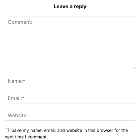
Leave a reply
Save my name, email, and website in this browser for the
next time I comment.