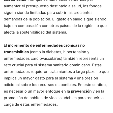
aumentar el presupuesto destinado a salud, los fondos
siguen siendo limitados para cubrir las crecientes
demandas de la población. El gasto en salud sigue siendo
bajo en comparación con otros países de la región, lo que
afecta la sostenibilidad del sistema.
El
incremento de enfermedades crónicas no
transmisibles
(como la diabetes, hipertensión y
enfermedades cardiovasculares) también representa un
reto crucial para el sistema sanitario dominicano. Estas
enfermedades requieren tratamientos a largo plazo, lo que
implica un mayor gasto para el sistema y una presión
adicional sobre los recursos disponibles. En este sentido,
es necesario un mayor enfoque en la
prevención
y en la
promoción de hábitos de vida saludables para reducir la
carga de estas enfermedades.