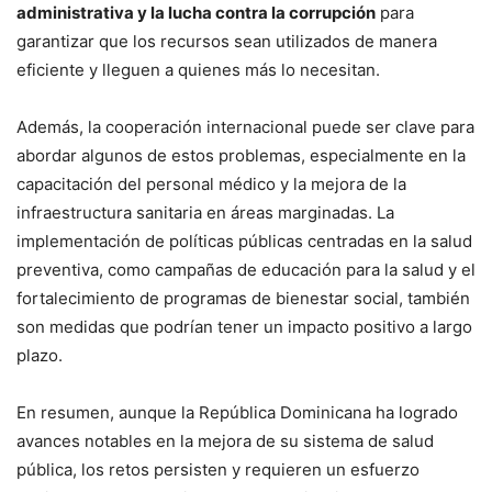
administrativa y la lucha contra la corrupción
para
garantizar que los recursos sean utilizados de manera
eficiente y lleguen a quienes más lo necesitan.
Además, la cooperación internacional puede ser clave para
abordar algunos de estos problemas, especialmente en la
capacitación del personal médico y la mejora de la
infraestructura sanitaria en áreas marginadas. La
implementación de políticas públicas centradas en la salud
preventiva, como campañas de educación para la salud y el
fortalecimiento de programas de bienestar social, también
son medidas que podrían tener un impacto positivo a largo
plazo.
En resumen, aunque la República Dominicana ha logrado
avances notables en la mejora de su sistema de salud
pública, los retos persisten y requieren un esfuerzo