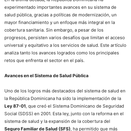
experimentado importantes avances en su sistema de
salud pública, gracias a políticas de modernización, un
mayor financiamiento y un enfoque más integral en la
cobertura sanitaria. Sin embargo, a pesar de los
progresos, persisten varios desafíos que limitan el acceso
universal y equitativo a los servicios de salud. Este artículo
analiza tanto los avances logrados como los principales
retos que enfrenta el sector en el país.
Avances en el Sistema de Salud Pública
Uno de los logros más destacados del sistema de salud en
la República Dominicana ha sido la implementación de la
Ley 87-01
, que creó el Sistema Dominicano de Seguridad
Social (SDSS) en 2001. Esta ley, junto con la reforma en el
sistema de salud y la expansión de la cobertura del
Seguro Familiar de Salud (SFS)
, ha permitido que más