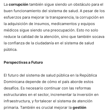
La
corrupción
también sigue siendo un obstáculo para el
buen funcionamiento del sistema de salud. A pesar de los
esfuerzos para mejorar la transparencia, la corrupción en
la adquisición de insumos, medicamentos y equipos
médicos sigue siendo una preocupación. Esto no solo
reduce la calidad de la atención, sino que también socava
la confianza de la ciudadanía en el sistema de salud
pública.
Perspectivas a Futuro
El futuro del sistema de salud pública en la República
Dominicana depende de cómo el país aborde estos
desafíos. Es necesario continuar con las reformas
estructurales en el sector, incrementar la inversión en
infraestructura, y fortalecer el sistema de atención
primaria. También es crucial mejorar la
gestión