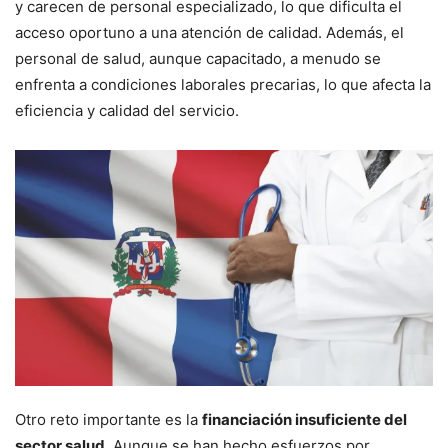
y carecen de personal especializado, lo que dificulta el
acceso oportuno a una atención de calidad. Además, el
personal de salud, aunque capacitado, a menudo se
enfrenta a condiciones laborales precarias, lo que afecta la
eficiencia y calidad del servicio.
Otro reto importante es la
financiación insuficiente del
sector salud
. Aunque se han hecho esfuerzos por