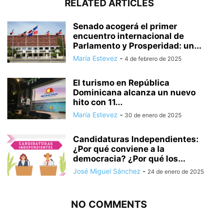
RELATED ARTICLES
Senado acogerá el primer
encuentro internacional de
Parlamento y Prosperidad: un...
María Estevez
-
4 de febrero de 2025
El turismo en República
Dominicana alcanza un nuevo
hito con 11...
María Estevez
-
30 de enero de 2025
Candidaturas Independientes:
¿Por qué conviene a la
democracia? ¿Por qué los...
José Miguel Sánchez
-
24 de enero de 2025
NO COMMENTS