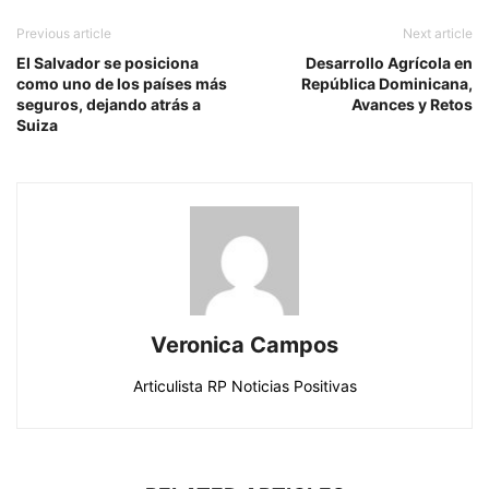
Previous article
Next article
El Salvador se posiciona
Desarrollo Agrícola en
como uno de los países más
República Dominicana,
seguros, dejando atrás a
Avances y Retos
Suiza
Veronica Campos
Articulista RP Noticias Positivas