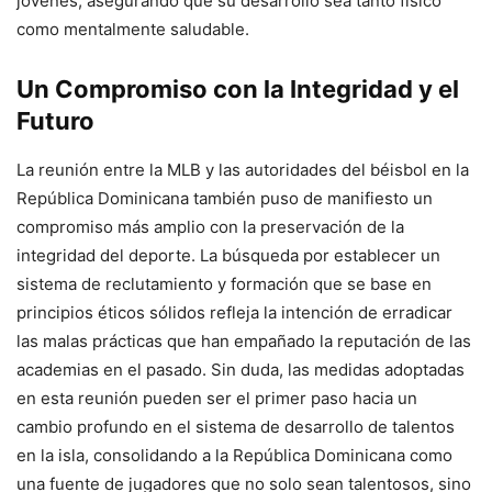
jóvenes, asegurando que su desarrollo sea tanto físico
como mentalmente saludable.
Un Compromiso con la Integridad y el
Futuro
La reunión entre la MLB y las autoridades del béisbol en la
República Dominicana también puso de manifiesto un
compromiso más amplio con la preservación de la
integridad del deporte. La búsqueda por establecer un
sistema de reclutamiento y formación que se base en
principios éticos sólidos refleja la intención de erradicar
las malas prácticas que han empañado la reputación de las
academias en el pasado. Sin duda, las medidas adoptadas
en esta reunión pueden ser el primer paso hacia un
cambio profundo en el sistema de desarrollo de talentos
en la isla, consolidando a la República Dominicana como
una fuente de jugadores que no solo sean talentosos, sino