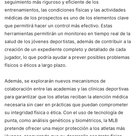
seguimiento más riguroso y eficiente de los
entrenamientos, las condiciones físicas y las actividades
médicas de los prospectos es uno de los elementos clave
que permitirá hacer un control más efectivo. Estas
herramientas permitirán un monitoreo en tiempo real de la
salud de los jóvenes deportistas, además de contribuir a la
creación de un expediente completo y detallado de cada
jugador, lo que podría ayudar a prever posibles problemas
físicos o éticos a largo plazo.
Además, se explorarán nuevos mecanismos de
colaboración entre las academias y las clínicas deportivas
para garantizar que los atletas reciban la atención médica
necesaria sin caer en prácticas que puedan comprometer
su integridad física o ética. Con el uso de tecnología de
punta, como análisis genéticos y biométricos, la MLB
pretende ofrecer una mejor protección a los atletas más