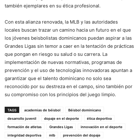
también ejemplares en su ética profesional.
Con esta alianza renovada, la MLB y las autoridades
locales buscan trazar un camino hacia un futuro en el que
los jóvenes beisbolistas dominicanos puedan aspirar a las
Grandes Ligas sin temor a caer en la tentación de prácticas
que pongan en riesgo su salud o su carrera. La
implementación de nuevas normativas, programas de
prevención y el uso de tecnologías innovadoras apuntan a
garantizar que el talento dominicano no solo sea
reconocido por su destreza en el campo, sino también por
su compromiso con los principios del juego limpio.
TAGS
academias de béisbol
Béisbol dominicano
desarrollo juvenil
dopaje en el deporte
ética deportiva
formación de atletas
Grandes Ligas
innovación en el deporte
integridad deportiva
mlb
prevención del dopaje