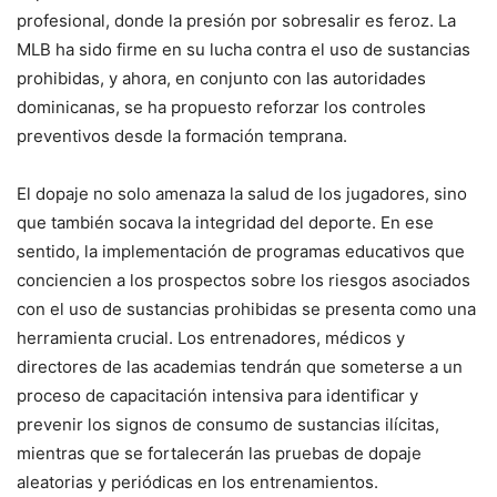
profesional, donde la presión por sobresalir es feroz. La
MLB ha sido firme en su lucha contra el uso de sustancias
prohibidas, y ahora, en conjunto con las autoridades
dominicanas, se ha propuesto reforzar los controles
preventivos desde la formación temprana.
El dopaje no solo amenaza la salud de los jugadores, sino
que también socava la integridad del deporte. En ese
sentido, la implementación de programas educativos que
conciencien a los prospectos sobre los riesgos asociados
con el uso de sustancias prohibidas se presenta como una
herramienta crucial. Los entrenadores, médicos y
directores de las academias tendrán que someterse a un
proceso de capacitación intensiva para identificar y
prevenir los signos de consumo de sustancias ilícitas,
mientras que se fortalecerán las pruebas de dopaje
aleatorias y periódicas en los entrenamientos.