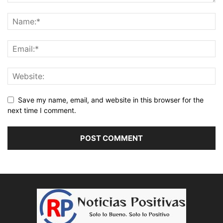
Save my name, email, and website in this browser for the
next time I comment.