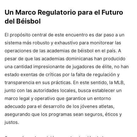
Un Marco Regulatorio para el Futuro
del Béisbol
El propósito central de este encuentro es dar paso a un
sistema más robusto y exhaustivo para monitorear las
operaciones de las academias de béisbol en el país. A
pesar de que las academias dominicanas han producido
una cantidad impresionante de jugadores de élite, no han
estado exentas de críticas por la falta de regulación y
transparencia en sus prácticas. En este sentido, la MLB,
junto con las autoridades locales, busca establecer un
marco legal y operativo que garantice un entorno
adecuado para el desarrollo de los jóvenes atletas,
asegurando que los programas sean seguros, éticos y
justos.