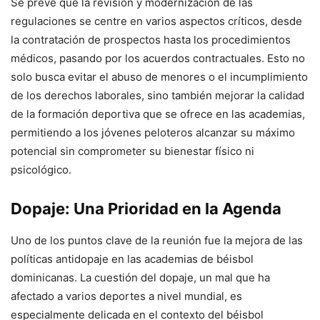
Se prevé que la revisión y modernización de las
regulaciones se centre en varios aspectos críticos, desde
la contratación de prospectos hasta los procedimientos
médicos, pasando por los acuerdos contractuales. Esto no
solo busca evitar el abuso de menores o el incumplimiento
de los derechos laborales, sino también mejorar la calidad
de la formación deportiva que se ofrece en las academias,
permitiendo a los jóvenes peloteros alcanzar su máximo
potencial sin comprometer su bienestar físico ni
psicológico.
Dopaje: Una Prioridad en la Agenda
Uno de los puntos clave de la reunión fue la mejora de las
políticas antidopaje en las academias de béisbol
dominicanas. La cuestión del dopaje, un mal que ha
afectado a varios deportes a nivel mundial, es
especialmente delicada en el contexto del béisbol