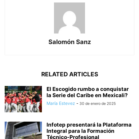
Salomón Sanz
RELATED ARTICLES
El Escogido rumbo a conquistar
la Serie del Caribe en Mexicali?
María Estevez
-
30 de enero de 2025
Infotep presentará la Plataforma
Integral para la Formación
Técnico-Profesional