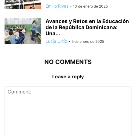
Emilio Rivas
-
10 de enero de 2025
Avances y Retos en la Educación
de la República Dominicana:
Una...
Lucía Ortíz
-
9 de enero de 2025
NO COMMENTS
Leave a reply