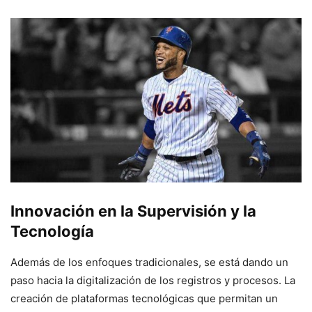
Innovación en la Supervisión y la
Tecnología
Además de los enfoques tradicionales, se está dando un
paso hacia la digitalización de los registros y procesos. La
creación de plataformas tecnológicas que permitan un