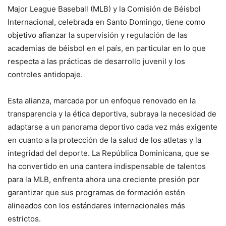
Major League Baseball (MLB) y la Comisión de Béisbol
Internacional, celebrada en Santo Domingo, tiene como
objetivo afianzar la supervisión y regulación de las
academias de béisbol en el país, en particular en lo que
respecta a las prácticas de desarrollo juvenil y los
controles antidopaje.
Esta alianza, marcada por un enfoque renovado en la
transparencia y la ética deportiva, subraya la necesidad de
adaptarse a un panorama deportivo cada vez más exigente
en cuanto a la protección de la salud de los atletas y la
integridad del deporte. La República Dominicana, que se
ha convertido en una cantera indispensable de talentos
para la MLB, enfrenta ahora una creciente presión por
garantizar que sus programas de formación estén
alineados con los estándares internacionales más
estrictos.