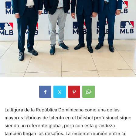
La figura de la República Dominicana como una de las
mayores fábricas de talento en el béisbol profesional sigue
siendo un referente global, pero con esta grandeza
también llegan los desafíos. La reciente reunión entre la