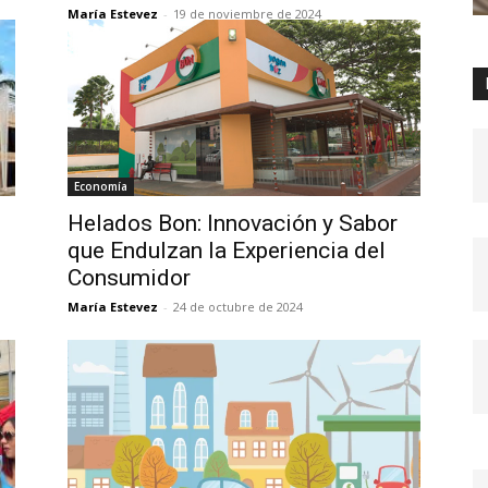
María Estevez
-
19 de noviembre de 2024
Economía
Helados Bon: Innovación y Sabor
que Endulzan la Experiencia del
Consumidor
María Estevez
-
24 de octubre de 2024