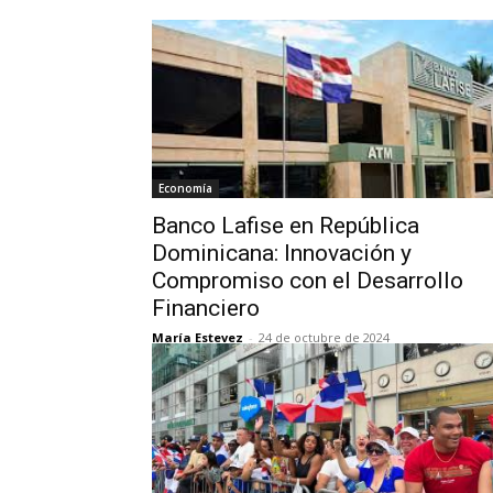
Economía
Banco Lafise en República
Dominicana: Innovación y
Compromiso con el Desarrollo
Financiero
María Estevez
-
24 de octubre de 2024