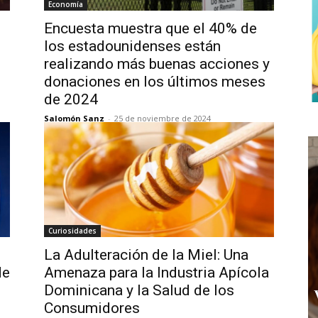
Economía
Encuesta muestra que el 40% de
los estadounidenses están
realizando más buenas acciones y
donaciones en los últimos meses
de 2024
Salomón Sanz
-
25 de noviembre de 2024
Curiosidades
La Adulteración de la Miel: Una
de
Amenaza para la Industria Apícola
Dominicana y la Salud de los
Consumidores